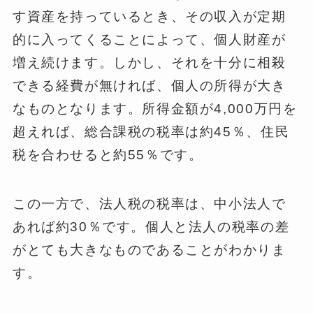
す資産を持っているとき、その収入が定期
的に入ってくることによって、個人財産が
増え続けます。しかし、それを十分に相殺
できる経費が無ければ、個人の所得が大き
なものとなります。所得金額が4,000万円を
超えれば、総合課税の税率は約45％、住民
税を合わせると約55％です。
この一方で、法人税の税率は、中小法人で
あれば約30％です。個人と法人の税率の差
がとても大きなものであることがわかりま
す。