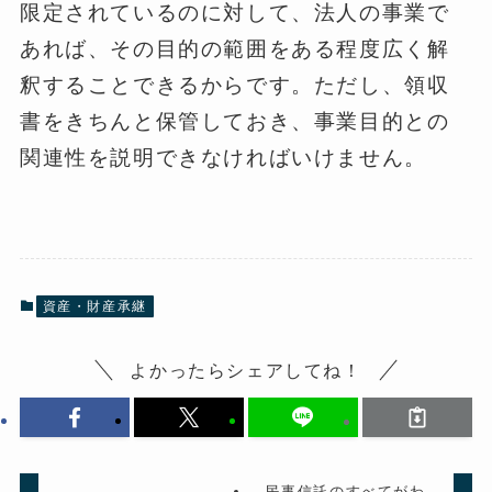
限定されているのに対して、法人の事業で
あれば、その目的の範囲をある程度広く解
釈することできるからです。ただし、領収
書をきちんと保管しておき、事業目的との
関連性を説明できなければいけません。
資産・財産承継
よかったらシェアしてね！
民事信託のすべてがわ