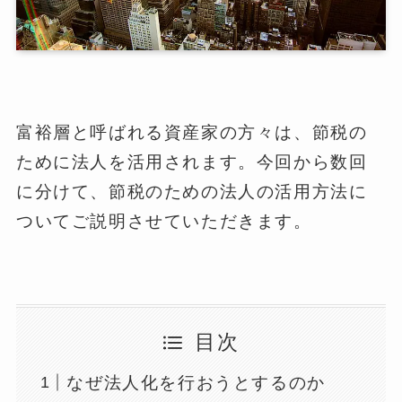
富裕層と呼ばれる資産家の方々は、節税の
ために法人を活用されます。今回から数回
に分けて、節税のための法人の活用方法に
ついてご説明させていただきます。
目次
なぜ法人化を行おうとするのか