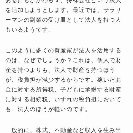
あるにもかかわらず、持株会社という法人
を追加しようとします。最近では、サラリ
ーマンの副業の受け皿として法人を持つ人
もいるようです。
このように多くの資産家が法人を活用する
のは、なぜでしょうか？これは、個人で財
産を持つよりも、法人で財産を持つほう
が、税負担が減少するからです。稼いだお
金に対する所得税、子どもに承継する財産
に対する相続税、いずれの税負担において
も、法人のほうが軽いのです。
一般的に、株式、不動産など収入を生み出