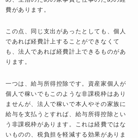
費があります。
この点、同じ支出があったとしても、個人
であれば経費計上することができなくて
も、法人であれば経費計上できるものがあ
ります。
一つは、給与所得控除です。資産家個人が
個人で稼いでもこのような非課税枠はあり
ませんが、法人で稼いで本人やその家族に
給与を支払うとすれば、給与所得控除とい
う非課税枠があります。これは経費ではな
いものの、税負担を軽減する効果がありま