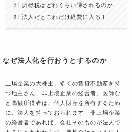
所得税はどれくらい課されるのか
法人だとこれだけ経費に入る！
なぜ法人化を行おうとするのか
上場企業の大株主、多くの賃貸不動産を持
つ地主さん、非上場企業の経営者、医師な
ど高額所得者は、個人財産を所有するため
に、法人を持っておられます。非上場企業
の経営者であれば、会社そのものが法人で