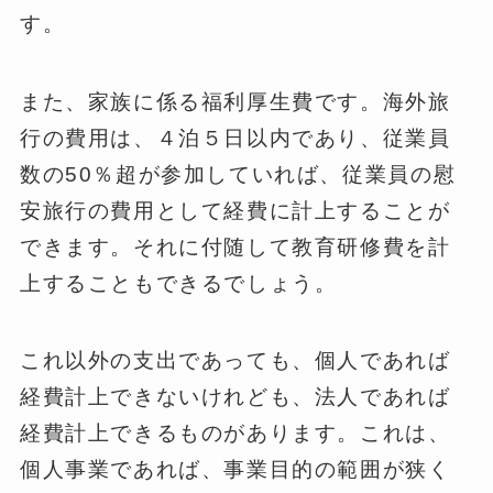
す。
また、家族に係る福利厚生費です。海外旅
行の費用は、４泊５日以内であり、従業員
数の50％超が参加していれば、従業員の慰
安旅行の費用として経費に計上することが
できます。それに付随して教育研修費を計
上することもできるでしょう。
これ以外の支出であっても、個人であれば
経費計上できないけれども、法人であれば
経費計上できるものがあります。これは、
個人事業であれば、事業目的の範囲が狭く