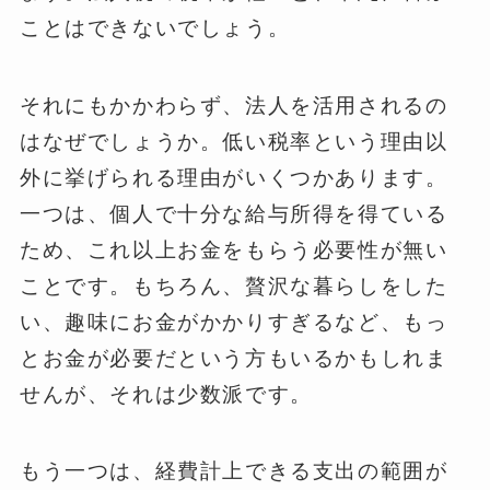
ことはできないでしょう。
それにもかかわらず、法人を活用されるの
はなぜでしょうか。低い税率という理由以
外に挙げられる理由がいくつかあります。
一つは、個人で十分な給与所得を得ている
ため、これ以上お金をもらう必要性が無い
ことです。もちろん、贅沢な暮らしをした
い、趣味にお金がかかりすぎるなど、もっ
とお金が必要だという方もいるかもしれま
せんが、それは少数派です。
もう一つは、経費計上できる支出の範囲が