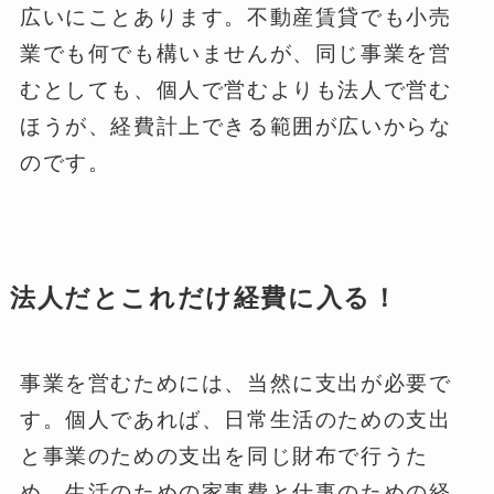
広いにことあります。不動産賃貸でも小売
業でも何でも構いませんが、同じ事業を営
むとしても、個人で営むよりも法人で営む
ほうが、経費計上できる範囲が広いからな
のです。
法人だとこれだけ経費に入る！
事業を営むためには、当然に支出が必要で
す。個人であれば、日常生活のための支出
と事業のための支出を同じ財布で行うた
め、生活のための家事費と仕事のための経