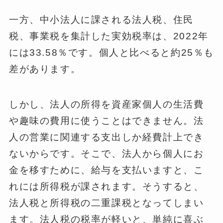
一方、中小法人に課される法人税、住民
税、事業税を集計した実効税率は、2022年
には33.58％です。個人と比べると約25％も
差があります。
しかし、法人の所得を資産家個人の生活費
や趣味の費用に使うことはできません。法
人の営業に関連する支出しか経費計上でき
ないからです。そこで、法人から個人にお
金を移すために、給与を支払いますと、こ
れには所得税が課されます。そうすると、
法人税と所得税の二重課税となってしまい
ます。法人税の税率が軽いと、単純に喜ぶ