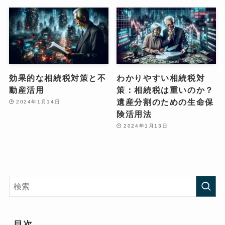
効果的な相続税対策と不
わかりやすい相続税対
動産活用
策：相続税は重いのか？
遺産分割のための生命保
2024年1月14日
険活用法
2024年1月13日
目次