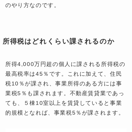
のやり方なのです。
所得税はどれくらい課されるのか
所得4,000万円超の個人に課される所得税の
最高税率は45％です。これに加えて、住民
税10％が課され、事業所得のある方には事
業税5％も課されます。不動産賃貸業であっ
ても、５棟10室以上を賃貸していると事業
的規模となれば、事業税5％が課されます。