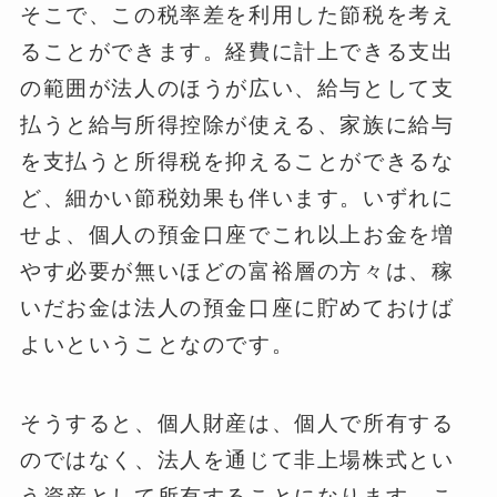
そこで、この税率差を利用した節税を考え
ることができます。経費に計上できる支出
の範囲が法人のほうが広い、給与として支
払うと給与所得控除が使える、家族に給与
を支払うと所得税を抑えることができるな
ど、細かい節税効果も伴います。いずれに
せよ、個人の預金口座でこれ以上お金を増
やす必要が無いほどの富裕層の方々は、稼
いだお金は法人の預金口座に貯めておけば
よいということなのです。
そうすると、個人財産は、個人で所有する
のではなく、法人を通じて非上場株式とい
う資産として所有することになります。こ