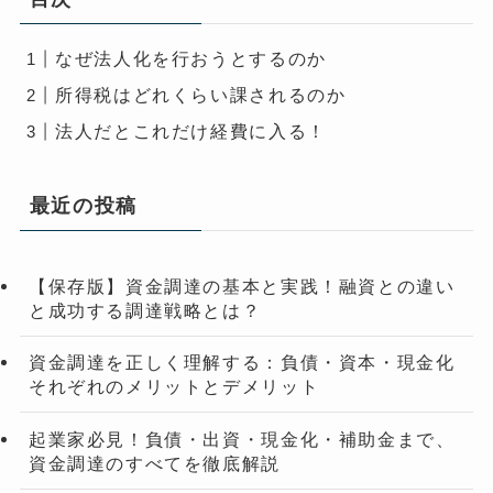
なぜ法人化を行おうとするのか
所得税はどれくらい課されるのか
法人だとこれだけ経費に入る！
最近の投稿
【保存版】資金調達の基本と実践！融資との違い
と成功する調達戦略とは？
資金調達を正しく理解する：負債・資本・現金化
それぞれのメリットとデメリット
起業家必見！負債・出資・現金化・補助金まで、
資金調達のすべてを徹底解説