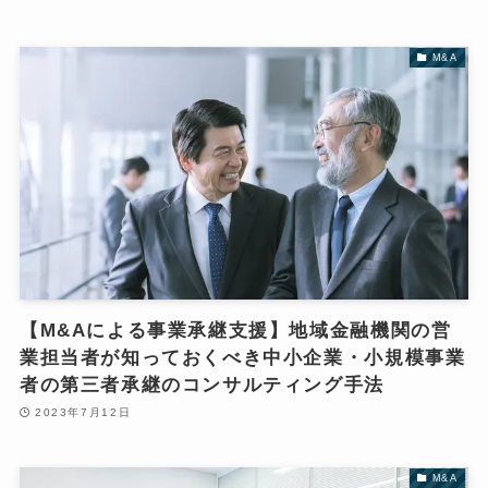
M&A
【M&Aによる事業承継支援】地域金融機関の営
業担当者が知っておくべき中小企業・小規模事業
者の第三者承継のコンサルティング手法
2023年7月12日
M&A