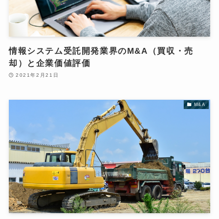
情報システム受託開発業界のM&A（買収・売
却）と企業価値評価
2021年2月21日
M&A