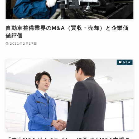
自動車整備業界のM&A（買収・売却）と企業価
値評価
2021年2月17日
M&A