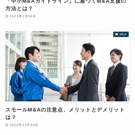
「中小M&Aガイドライン」に基づくM&A支援の
方法とは？
2021年1月30日
M&A
スモールM&Aの注意点、メリットとデメリット
は？
2020年12月30日