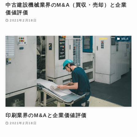
中古建設機械業界のM&A（買収・売却）と企業
価値評価
2021年2月18日
M&A
印刷業界のM&Aと企業価値評価
2021年2月18日