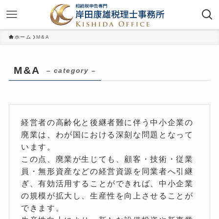
ホーム
M&A
M&A
– category –
経営者の高齢化と後継者難に伴う中小企業の
廃業は、わが国における深刻な問題となって
います。
この点、廃業が生じても、顧客・技術・従業
員・無形資産などの経営資源を同業者へ引継
ぎ、有効活用することができれば、中小企業
の規模が拡大し、生産性を向上させることが
できます。