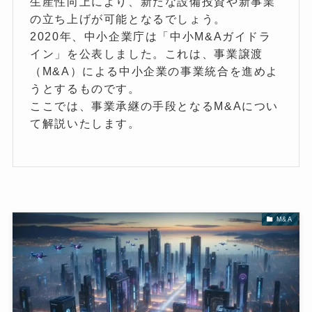
生産性向上により、新たな設備投資や新事業
の立ち上げが可能となるでしょう。
2020年、中小企業庁は「中小M&Aガイドラ
イン」を公表しました。これは、事業譲渡
（M&A）による中小企業の事業統合を進めよ
うとするものです。
ここでは、事業承継の手段となるM&Aについ
て解説いたします。
M&A