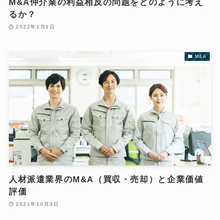
M&A仲介業の利益相反の問題をどのように考え
るか？
2022年1月1日
M&A
人材派遣業界のM&A（買収・売却）と企業価値
評価
2021年10月3日