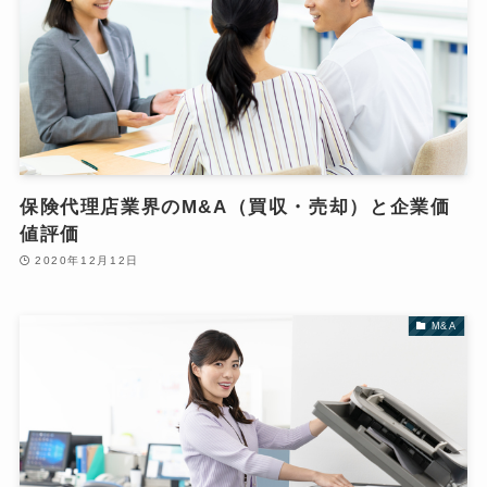
保険代理店業界のM&A（買収・売却）と企業価
値評価
2020年12月12日
M&A