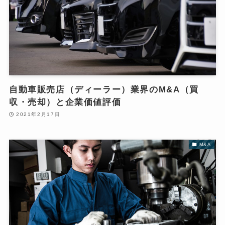
自動車販売店（ディーラー）業界のM&A（買
収・売却）と企業価値評価
2021年2月17日
M&A