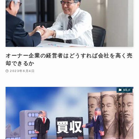
オーナー企業の経営者はどうすれば会社を高く売
却できるか
2023年6月4日
M&A