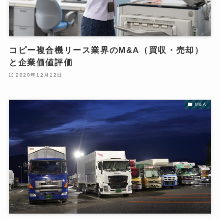
コピー複合機リース業界のM&A（買収・売却）
と企業価値評価
2020年12月12日
M&A