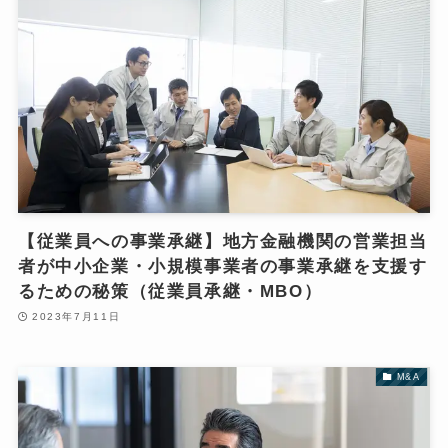
【従業員への事業承継】地方金融機関の営業担当
者が中小企業・小規模事業者の事業承継を支援す
るための秘策（従業員承継・MBO）
2023年7月11日
M&A