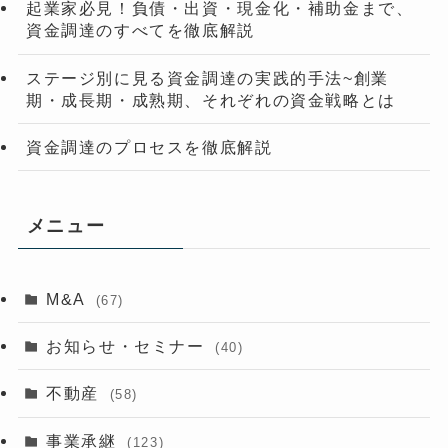
起業家必見！負債・出資・現金化・補助金まで、
資金調達のすべてを徹底解説
ステージ別に見る資金調達の実践的手法~創業
期・成長期・成熟期、それぞれの資金戦略とは
資金調達のプロセスを徹底解説
メニュー
M&A
(67)
お知らせ・セミナー
(40)
不動産
(58)
事業承継
(123)