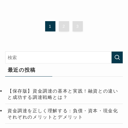
1
2
3
最近の投稿
【保存版】資金調達の基本と実践！融資との違い
と成功する調達戦略とは？
資金調達を正しく理解する：負債・資本・現金化
それぞれのメリットとデメリット