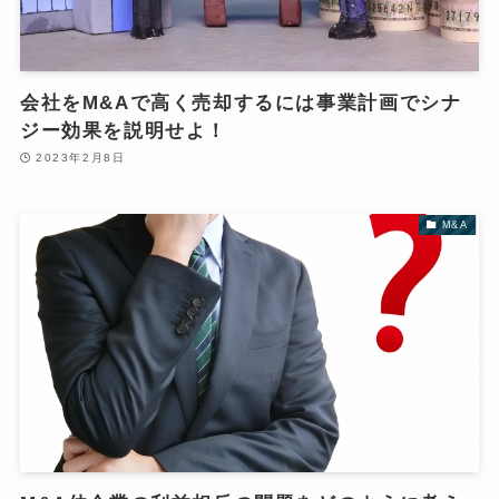
会社をM&Aで高く売却するには事業計画でシナ
ジー効果を説明せよ！
2023年2月8日
M&A