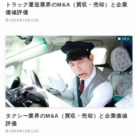
トラック運送業界のM&A（買収・売却）と企業
価値評価
2020年12月12日
M&A
タクシー業界のM&A（買収・売却）と企業価値
評価
2020年12月12日