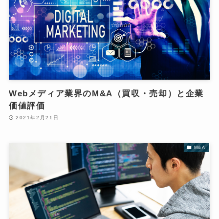
Webメディア業界のM&A（買収・売却）と企業
価値評価
2021年2月21日
M&A