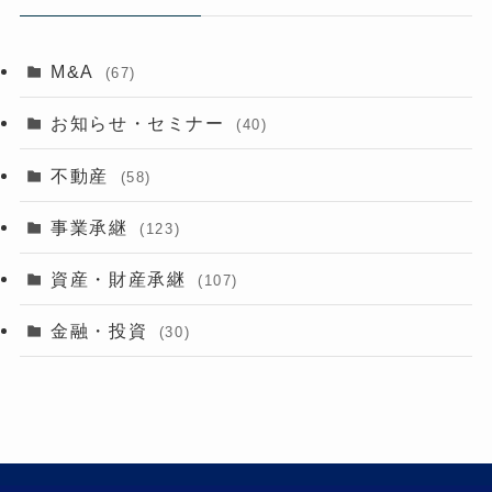
M&A
(67)
お知らせ・セミナー
(40)
不動産
(58)
事業承継
(123)
資産・財産承継
(107)
金融・投資
(30)