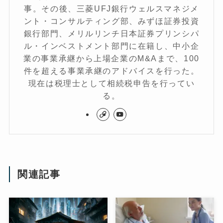
事。その後、三菱UFJ銀行ウェルスマネジメ
ント・コンサルティング部、みずほ証券投資
銀行部門、メリルリンチ日本証券プリンシパ
ル・インベストメント部門に在籍し、中小企
業の事業承継から上場企業のM&Aまで、100
件を超える事業承継のアドバイスを行った。
現在は税理士として相続税申告を行ってい
る。
関連記事