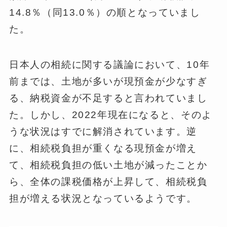
14.8％（同13.0％）の順となっていまし
た。
日本人の相続に関する議論において、10年
前までは、土地が多いが現預金が少なすぎ
る、納税資金が不足すると言われていまし
た。しかし、2022年現在になると、そのよ
うな状況はすでに解消されています。逆
に、相続税負担が重くなる現預金が増え
て、相続税負担の低い土地が減ったことか
ら、全体の課税価格が上昇して、相続税負
担が増える状況となっているようです。