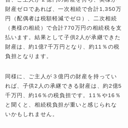
財産ゼロであれば、一次相続で合計1,350万
円（配偶者は税額軽減でゼロ）、二次相続
（奥様の相続）で合計770万円の相続税を支
払います。結果として子供2人が承継できた
財産は、約1億7千万円となり、約11％の税
負担となります。
同様に、ご主人が３億円の財産を持ってい
れば、子供2人の承継できる財産は、約2億5
千万円、約16％の税負担です。11％や16％
と聞くと、相続税負担が重いと感じられな
いかもしれません。