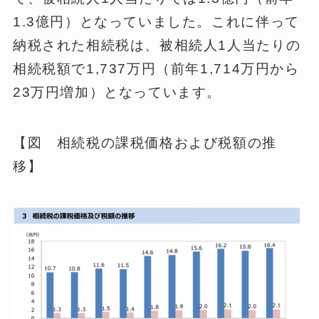
1.3億円）となっていました。これに伴って
納税された相続税は、被相続人1人当たりの
相続税額で1,737万円（前年1,714万円から
23万円増加）となっています。
【図 相続税の課税価格および税額の推
移】