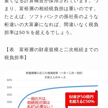
重くなる計算構造が採用されています。つ
まり、富裕層の相続税負担は重いのです。
たとえば、ソフトバンクの孫社長のような
桁違いの大富豪になれば、間違いなく税負
担率は50％を超えるでしょう。
【表 富裕層の財産規模と二次相続までの
税負担率】