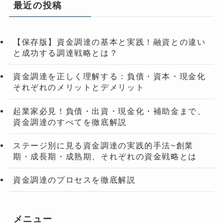
最近の投稿
【保存版】資金調達の基本と実践！融資との違い
と成功する調達戦略とは？
資金調達を正しく理解する：負債・資本・現金化
それぞれのメリットとデメリット
起業家必見！負債・出資・現金化・補助金まで、
資金調達のすべてを徹底解説
ステージ別に見る資金調達の実践的手法~創業
期・成長期・成熟期、それぞれの資金戦略とは
資金調達のプロセスを徹底解説
メニュー