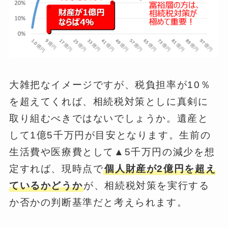
大雑把なイメージですが、税負担率が10％
を超えてくれば、相続税対策としに真剣に
取り組むべきではないでしょうか。遺産と
して1億5千万円が目安となります。生前の
生活費や医療費として▲5千万円の減少を想
定すれば、現時点で
個人財産が2億円を超え
ているかどうか
が、相続税対策を実行する
か否かの判断基準だと考えられます。