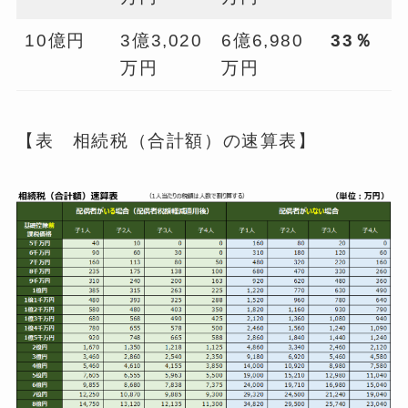
10億円
3億3,020
6億6,980
33
％
万円
万円
【表 相続税（合計額）の速算表】