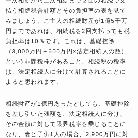
一次相続から二次相続まで２回の相続で支
払う相続税合計額とその負担率の表を見て
みましょう。ご主人の相続財産が1億5千万
円までであれば、相続税を2回支払っても税
負担率は10％です。これは、基礎控除
（3,000万円＋600万円×法定相続人の数）
という非課税枠があること、相続税の税率
は、法定相続人に分けて計算されることに
よると思われます。
相続財産が1億円あったとしても、基礎控除
を差し引いた残額を、法定相続人に分け、
その金額に対して限界税率を乗じることに
なり、妻と子供1人の場合、2,900万円に対