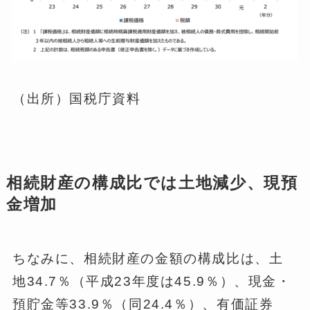
（出所）国税庁資料
相続財産の構成比では土地減少、現預
金増加
ちなみに、相続財産の金額の構成比は、土
地34.7％（平成23年度は45.9％）、現金・
預貯金等33.9％（同24.4％）、有価証券