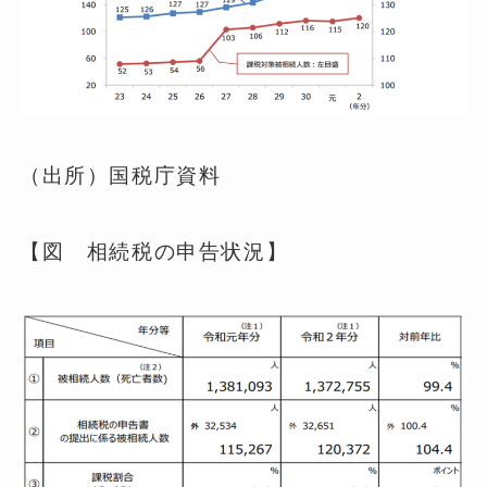
（出所）国税庁資料
【図 相続税の申告状況】