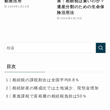
動産活用
策：相続税は重いのか？
遺産分割のための生命保
2024年1月14日
険活用法
2024年1月13日
目次
相続税の課税割合は全国平均8.8％
相続財産の構成比では土地減少、現預金増加
累進課税で富裕層の相続税負担は50％