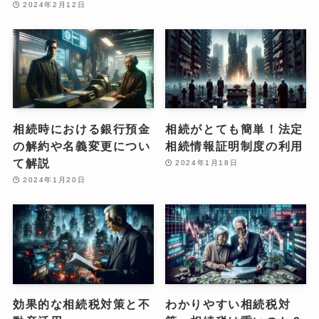
2024年2月12日
相続時における銀行預金
相続がとても簡単！法定
の解約や名義変更につい
相続情報証明制度の利用
て解説
2024年1月18日
2024年1月20日
効果的な相続税対策と不
わかりやすい相続税対