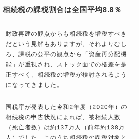
相続税の課税割合は全国平均8.8％
財政再建の観点からも相続税を増税すべき
だという見解もありますが、それよりむし
ろ、課税の公平の観点から「資産再分配機
能」が重視され、ストック面での格差を是
正すべく、相続税の増税が検討されるよう
になってきました。
国税庁が発表した令和2年度（2020年）の
相続税の申告状況によれば、被相続人数
（死亡者数）は約137万人（前年約138万
人）でした。このうち相続税の課税対象と