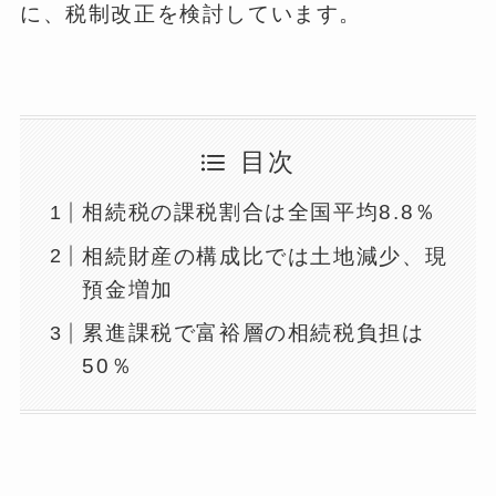
に、税制改正を検討しています。
目次
相続税の課税割合は全国平均8.8％
相続財産の構成比では土地減少、現
預金増加
累進課税で富裕層の相続税負担は
50％