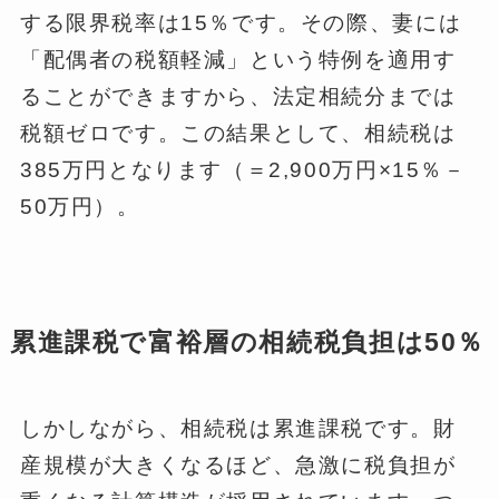
する限界税率は15％です。その際、妻には
「配偶者の税額軽減」という特例を適用す
ることができますから、法定相続分までは
税額ゼロです。この結果として、相続税は
385万円となります（＝2,900万円×15％－
50万円）。
累進課税で富裕層の相続税負担は50％
しかしながら、相続税は累進課税です。財
産規模が大きくなるほど、急激に税負担が