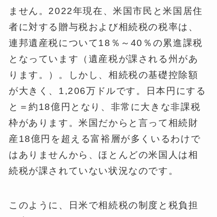
ません。2022年現在、米国市民と米国居住
者に対する贈与税および相続税の税率は、
連邦遺産税について18％～40％の累進課税
となっています（遺産税が課される州があ
ります。）。しかし、相続税の基礎控除額
が大きく、1,206万ドルです。日本円にする
と＝約18億円となり、非常に大きな非課税
枠があります。米国だからと言って相続財
産18億円を超える富裕層が多くいるわけで
はありませんから、ほとんどの米国人は相
続税が課されていない状況なのです。
このように、日米で相続税の制度と税負担