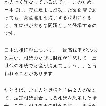
が大きく異なっているのです。このため、
日本では、資産運用に成功した富裕層であ
っても、資産運用を終了する時期になる
と、相続税が大きな問題として登場するの
です。
日本の相続税について、「最高税率が55％
と高い。相続のたびに財産が半減して、三
世代の相続で財産が消えてしまう。」と言
われることがあります。
たとえば、ご主人と奥様と子供２人の家庭
で、法定相続割合による相続を想定した場
合、ご主人が２億円の財産を持ち、奥様が