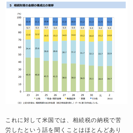
これに対して米国では、相続税の納税で苦
労したという話を聞くことはほとんどあり