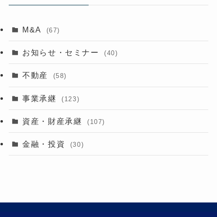
M&A
(67)
お知らせ・セミナー
(40)
不動産
(58)
事業承継
(123)
資産・財産承継
(107)
金融・投資
(30)