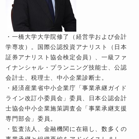
・一橋大学大学院修了（経営学および会計
学専攻）。国際公認投資アナリスト（日本
証券アナリスト協会検定会員）、一級ファ
イナンシャル・プランニング技能士、公認
会計士、税理士、中小企業診断士。
・経済産業省中小企業庁「事業承継ガイド
ライン改訂小委員会」委員、日本公認会計
士協会中小企業施策調査会「事業承継支援
専門部会」委員。
・監査法人、金融機関に在籍し、数多くの