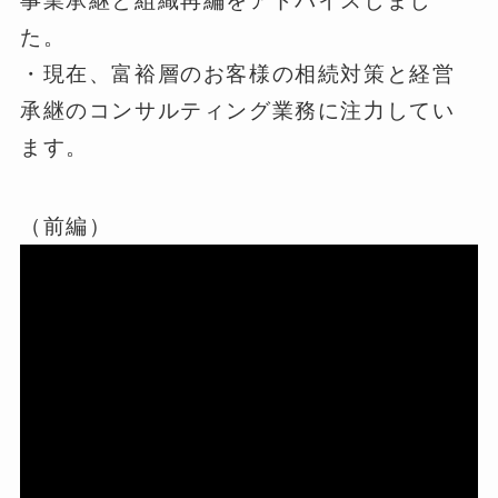
事業承継と組織再編をアドバイスしまし
た。
・現在、富裕層のお客様の相続対策と経営
承継のコンサルティング業務に注力してい
ます。
（前編）