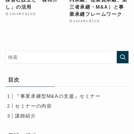
し」の活用
三者承継・M&A）と事
業承継フレームワーク
2024年3月10日
2024年2月12日
目次
『事業承継型M&Aの支援』セミナー
セミナーの内容
講師紹介