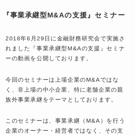
『事業承継型M&Aの支援』セミナー
2018年6月29日に金融財務研究会で実施さ
れました『事業承継型M&Aの支援』セミナ
ーの動画を公開しております。
今回のセミナーは上場企業のM&Aではな
く、非上場の中小企業、特に老舗企業の親
族外事業承継をテーマとしております。
このセミナーは、事業承継（M&A）を行う
企業のオーナー・経営者ではなく、その支