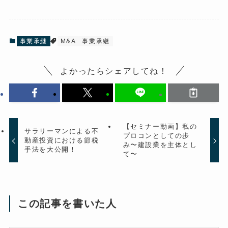
事業承継
M&A
事業承継
よかったらシェアしてね！
【セミナー動画】私の
サラリーマンによる不
プロコンとしての歩
動産投資における節税
み〜建設業を主体とし
手法を大公開！
て〜
この記事を書いた人