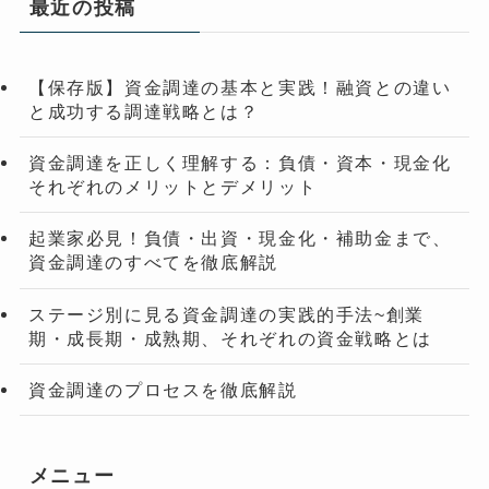
最近の投稿
【保存版】資金調達の基本と実践！融資との違い
と成功する調達戦略とは？
資金調達を正しく理解する：負債・資本・現金化
それぞれのメリットとデメリット
起業家必見！負債・出資・現金化・補助金まで、
資金調達のすべてを徹底解説
ステージ別に見る資金調達の実践的手法~創業
期・成長期・成熟期、それぞれの資金戦略とは
資金調達のプロセスを徹底解説
メニュー