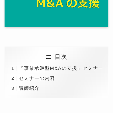
目次
『事業承継型M&Aの支援』セミナー
セミナーの内容
講師紹介