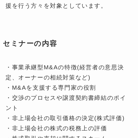
援を行う方々を対象としています。
セミナーの内容
・事業承継型M&Aの特徴(経営者の意思決
定、オーナーの相続対策など)
・M&Aを支援する専門家の役割
・交渉のプロセスや譲渡契約書締結のポイ
ント
・非上場会社の取引価格の決定(株式評価)
・非上場会社の株式の税務上の評価