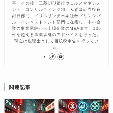
事。その後、三菱UFJ銀行ウェルスマネジメ
ント・コンサルティング部、みずほ証券投資
銀行部門、メリルリンチ日本証券プリンシパ
ル・インベストメント部門に在籍し、中小企
業の事業承継から上場企業のM&Aまで、100
件を超える事業承継のアドバイスを行った。
現在は税理士として相続税申告を行ってい
る。
関連記事