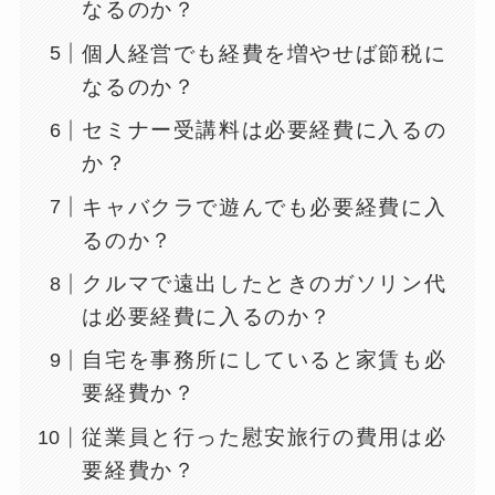
なるのか？
個人経営でも経費を増やせば節税に
なるのか？
セミナー受講料は必要経費に入るの
か？
キャバクラで遊んでも必要経費に入
るのか？
クルマで遠出したときのガソリン代
は必要経費に入るのか？
自宅を事務所にしていると家賃も必
要経費か？
従業員と行った慰安旅行の費用は必
要経費か？