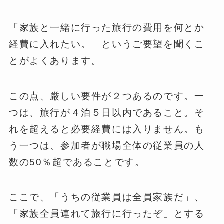
「家族と一緒に行った旅行の費用を何とか
経費に入れたい。」というご要望を聞くこ
とがよくあります。
この点、厳しい要件が２つあるのです。一
つは、旅行が４泊５日以内であること。そ
れを超えると必要経費には入りません。も
う一つは、参加者が職場全体の従業員の人
数の50％超であることです。
ここで、「うちの従業員は全員家族だ」、
「家族全員連れて旅行に行ったぞ」とする