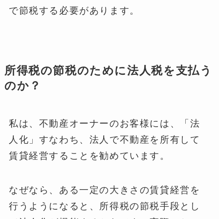
で節税する必要があります。
所得税の節税のために法人税を支払う
のか？
私は、不動産オーナーのお客様には、「法
人化」すなわち、法人で不動産を所有して
賃貸経営することを勧めています。
なぜなら、ある一定の大きさの賃貸経営を
行うようになると、所得税の節税手段とし