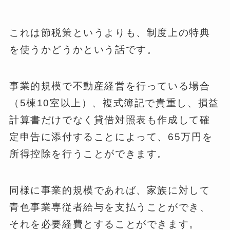
これは節税策というよりも、制度上の特典
を使うかどうかという話です。
事業的規模で不動産経営を行っている場合
（5棟10室以上）、複式簿記で貴重し、損益
計算書だけでなく貸借対照表も作成して確
定申告に添付することによって、65万円を
所得控除を行うことができます。
同様に事業的規模であれば、家族に対して
青色事業専従者給与を支払うことができ、
それを必要経費とすることができます。