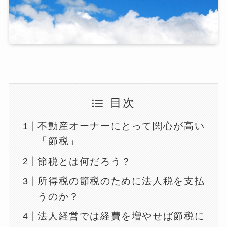
目次
不動産オーナーにとって関心が高い
「節税」
節税とは何だろう？
所得税の節税のために法人税を支払
うのか？
法人経営では経費を増やせば節税に