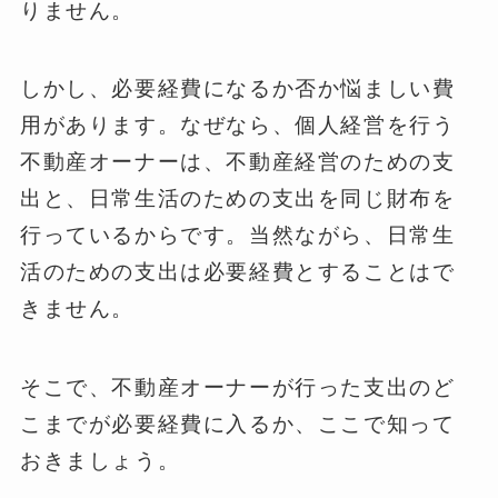
りません。
しかし、必要経費になるか否か悩ましい費
用があります。なぜなら、個人経営を行う
不動産オーナーは、不動産経営のための支
出と、日常生活のための支出を同じ財布を
行っているからです。当然ながら、日常生
活のための支出は必要経費とすることはで
きません。
そこで、不動産オーナーが行った支出のど
こまでが必要経費に入るか、ここで知って
おきましょう。