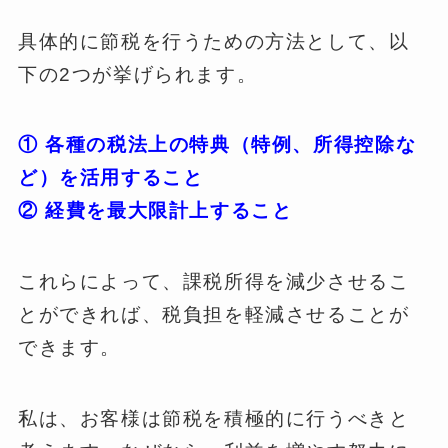
具体的に節税を行うための方法として、以
下の2つが挙げられます。
① 各種の税法上の特典（特例、所得控除な
ど）を活用すること
② 経費を最大限計上すること
これらによって、課税所得を減少させるこ
とができれば、税負担を軽減させることが
できます。
私は、お客様は節税を積極的に行うべきと