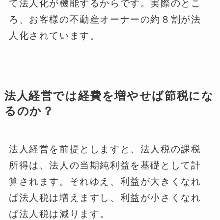
て法人化が機能するからです。実際のとこ
ろ、お客様の不動産オーナーの約８割が法
人化されています。
法人経営では経費を増やせば節税にな
るのか？
法人経営を前提としますと、法人税の課税
所得は、法人の当期純利益を基礎として計
算されます。それゆえ、利益が大きくなれ
ば法人税は増えますし、利益が小さくなれ
ば法人税は減ります。