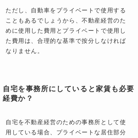
ただし、自動車をプライベートで使用する
こともあるでしょうから、不動産経営のた
めに使用した費用とプライベートで使用し
た費用は、合理的な基準で按分しなければ
なりません。
自宅を事務所にしていると家賃も必要
経費か？
自宅を不動産経営のための事務所として使
用している場合、プライベートな居住部分