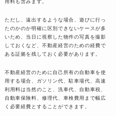
用料も含みます。
ただし、遠出するような場合、遊びに行っ
たのかのか明確に区別できないケースが多
いため、当日に視察した物件の写真を撮影
しておくなど、不動産経営のための経費で
ある証拠を残しておく必要があります。
不動産経営のために自己所有の自動車を使
用する場合、ガソリン代、駐車場代、高速
利用料は当然のこと、洗車代、自動車税、
自動車保険料、修理代、車検費用まで幅広
く必要経費とすることができます。