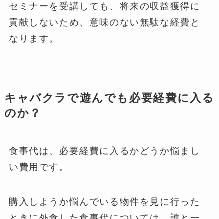
セミナーを受講しても、将来の収益獲得に
貢献しないため、意味のない無駄な経費と
なります。
キャバクラで遊んでも必要経費に入る
のか？
食事代は、必要経費に入るかどうか悩まし
い費用です。
購入しようか悩んでいる物件を見に行った
ときに外食した食事代については、誰と一