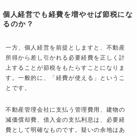
個人経営でも経費を増やせば節税にな
るのか？
一方、個人経営を前提としますと、不動産
所得から差し引かれる必要経費を正しく計
上することが節税をもたらすことになりま
す。一般的に、「経費が使える」というこ
とです。
不動産管理会社に支払う管理費用、建物の
減価償却費、借入金の支払利息は、必要経
費として明確なものです。疑いの余地はあ