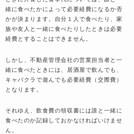
緒に食べたかによって必要経費になるか否
かが決まります。自分１人で食べたり、家
族や友人と一緒に食べたりしたときは必要
経費とすることはできません。
しかし、不動産管理会社の営業担当者と一
緒に食べたときには、居酒屋で飲んでも、
キャバクラで遊んでも必要経費（交際費）
となります。
それゆえ、飲食費の領収書には誰と一緒に
食べたのか記録しておかなければいけませ
ん。