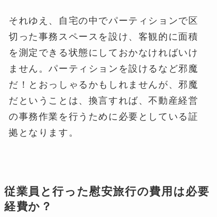
それゆえ、自宅の中でパーティションで区
切った事務スペースを設け、客観的に面積
を測定できる状態にしておかなければいけ
ません。パーティションを設けるなど邪魔
だ！とおっしゃるかもしれませんが、邪魔
だということは、換言すれば、不動産経営
の事務作業を行うために必要としている証
拠となります。
従業員と行った慰安旅行の費用は必要
経費か？