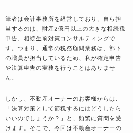
筆者は会計事務所を経営しており、自ら担
当するのは、財産2億円以上の大きな相続税
申告、相続生前対策コンサルティングで
す。つまり、通常の税務顧問業務は、部下
の職員が担当しているため、私が確定申告
や決算申告の実務を行うことはありませ
ん。
しかし、不動産オーナーのお客様からは、
「決算対策として節税するにはどうしたら
いいのでしょうか？」と、頻繁に質問を受
けます。そこで、今回は不動産オーナーの