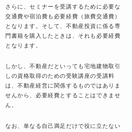
さらに、セミナーを受講するために必要な
交通費や宿泊費も必要経費（旅費交通費）
となります。そして、不動産投資に係る専
門書籍を購入したときは、それも必要経費
となります。
しかし、不動産だといっても宅地建物取引
しの資格取得のための受験講座の受講料
は、不動産経営に関係するものではありま
せんから、必要経費とすることはできませ
ん。
なお、単なる自己満足だけで役に立たない