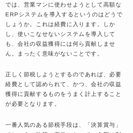
では、営業マンに使わせようとして高額な
ERPシステムを導入するというのはどうで
しょうか。これは経費に入ります。しか
し、使いこなせないシステムを導入して
も、会社の収益獲得には何ら貢献しませ
ん。まったく意味がないことです。
正しく節税しようとするのであれば、必要
経費として認められて、かつ、会社の収益
獲得に貢献するものをうまく計上すること
が必要となります。
一番人気のある節税手段は、「決算賞与」