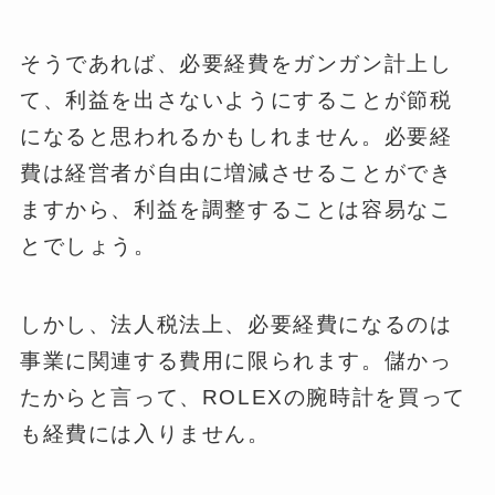
そうであれば、必要経費をガンガン計上し
て、利益を出さないようにすることが節税
になると思われるかもしれません。必要経
費は経営者が自由に増減させることができ
ますから、利益を調整することは容易なこ
とでしょう。
しかし、法人税法上、必要経費になるのは
事業に関連する費用に限られます。儲かっ
たからと言って、ROLEXの腕時計を買って
も経費には入りません。