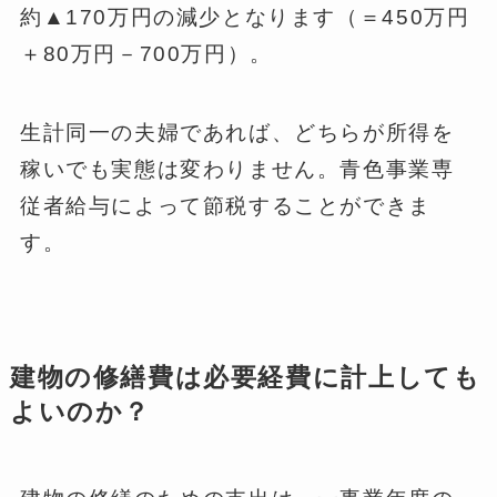
約▲170万円の減少となります（＝450万円
＋80万円－700万円）。
生計同一の夫婦であれば、どちらが所得を
稼いでも実態は変わりません。青色事業専
従者給与によって節税することができま
す。
建物の修繕費は必要経費に計上しても
よいのか？