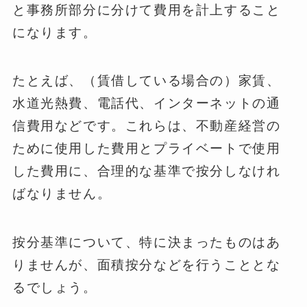
と事務所部分に分けて費用を計上すること
になります。
たとえば、（賃借している場合の）家賃、
水道光熱費、電話代、インターネットの通
信費用などです。これらは、不動産経営の
ために使用した費用とプライベートで使用
した費用に、合理的な基準で按分しなけれ
ばなりません。
按分基準について、特に決まったものはあ
りませんが、面積按分などを行うこととな
るでしょう。