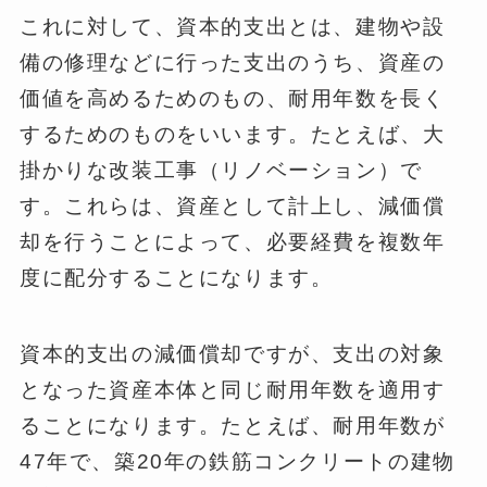
これに対して、資本的支出とは、建物や設
備の修理などに行った支出のうち、資産の
価値を高めるためのもの、耐用年数を長く
するためのものをいいます。たとえば、大
掛かりな改装工事（リノベーション）で
す。これらは、資産として計上し、減価償
却を行うことによって、必要経費を複数年
度に配分することになります。
資本的支出の減価償却ですが、支出の対象
となった資産本体と同じ耐用年数を適用す
ることになります。たとえば、耐用年数が
47年で、築20年の鉄筋コンクリートの建物