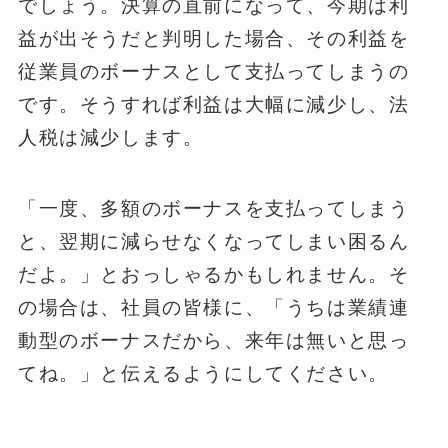
でしょう。決算の直前になって、今期は利
益が出そうだと判明した場合、その利益を
従業員のボーナスとして支払ってしまうの
です。そうすれば利益は大幅に減少し、法
人税は減少します。
「一度、多額のボーナスを支払ってしまう
と、翌期に減らせなくなってしまい困るん
だよ。」とおっしゃるかもしれません。そ
の場合は、社員の皆様に、「うちは業績連
動型のボーナスだから、来年は無いと思っ
てね。」と伝えるようにしてください。