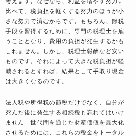
考えます。なぜなら、利益を増やす努力に
比べて、税負担を軽くする努力のほうが小
さな努力で済むからです。もちろん、節税
手段を習得するために、専門の税理士を雇
うこととなり、費用の負担が発生するかも
しれません。しかし、税理士報酬など安い
ものです。それによって大きな税負担が軽
減されるとすれば、結果として手取り現金
は大きくなるのです。
法人税や所得税の節税だけでなく、自分が
死んだ後に発生する相続税も忘れてはいけ
ません。世代間を通じた財産価値を最大化
させるためには、これらの税金をトータル