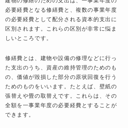
建物の修繕のための支出は、一事業年度の
必要経費となる修繕費と、複数の事業年度
の必要経費として配分される資本的支出に
区別されます。これらの区別が非常に悩ま
しいところです。
修繕費とは、建物や設備の修理などに行っ
た支出のうち、資産の維持管理のためのも
の、価値が毀損した部分の原状回復を行う
ためのものをいいます。たとえば、壁紙の
張替えや畳の取替えです。これらは、その
全額を一事業年度の必要経費とすることが
できます。