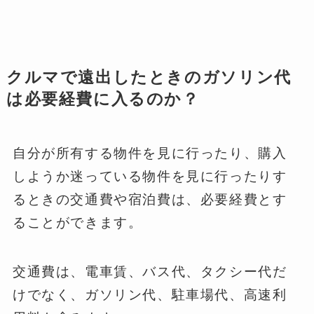
クルマで遠出したときのガソリン代
は必要経費に入るのか？
自分が所有する物件を見に行ったり、購入
しようか迷っている物件を見に行ったりす
るときの交通費や宿泊費は、必要経費とす
ることができます。
交通費は、電車賃、バス代、タクシー代だ
けでなく、ガソリン代、駐車場代、高速利