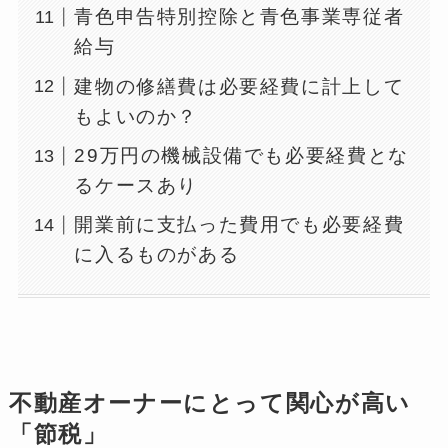
青色申告特別控除と青色事業専従者
給与
建物の修繕費は必要経費に計上して
もよいのか？
29万円の機械設備でも必要経費とな
るケースあり
開業前に支払った費用でも必要経費
に入るものがある
不動産オーナーにとって関心が高い
「節税」