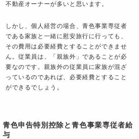
不動産オーナーが多いと思います。
しかし、個人経営の場合、青色事業専従者
である家族と一緒に慰安旅行に行っても、
その費用は必要経費とすることができませ
ん。従業員は、「親族外」であることが必
要なのです。親族外の従業員に家族が混ざ
っているのであれば、必要経費とすること
ができるでしょう。
青色申告特別控除と青色事業専従者給
与