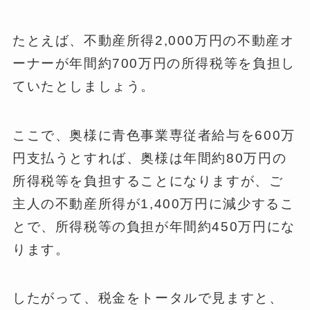
たとえば、不動産所得2,000万円の不動産オ
ーナーが年間約700万円の所得税等を負担し
ていたとしましょう。
ここで、奥様に青色事業専従者給与を600万
円支払うとすれば、奥様は年間約80万円の
所得税等を負担することになりますが、ご
主人の不動産所得が1,400万円に減少するこ
とで、所得税等の負担が年間約450万円にな
ります。
したがって、税金をトータルで見ますと、