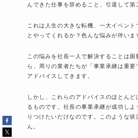
んできた仕事を辞めること、引退して第
これは人生の大きな転機、一大イベント
とやってくれるか？色んな悩みが伴いま
この悩みを社長一人で解決することは困
ら、周りの業者たちが「事業承継は重要
アドバイスしてきます。
しかし、これらのアドバイスのほとんど
るものです。社長の事業承継が成功しよ
りつけたいだけなのです。このような状
ん。