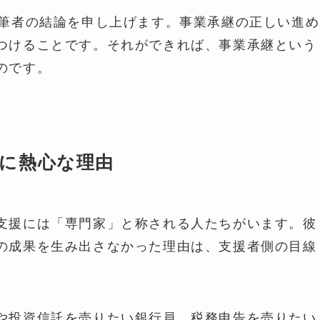
た筆者の結論を申し上げます。事業承継の正しい進め
つけることです。それができれば、事業承継という
のです。
に熱心な理由
支援には「専門家」と称される人たちがいます。彼
の成果を生み出さなかった理由は、支援者側の目線
や投資信託を売りたい銀行員、税務申告を売りたい