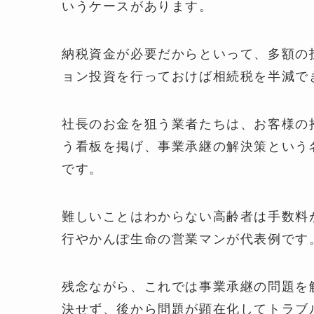
いうケースがあります。
納税資金が必要だからといって、多額の
ョン投資を行っておけば相続税を半減で
社長のお金を狙う業者たちは、お客様の
う看板を掲げ、事業承継の解決策という
です。
難しいことはわからない高齢者は手数料
行やかんぽ生命の営業マンが代表例です
残念ながら、これでは事業承継の問題を
決せず、後から問題が顕在化してトラブ