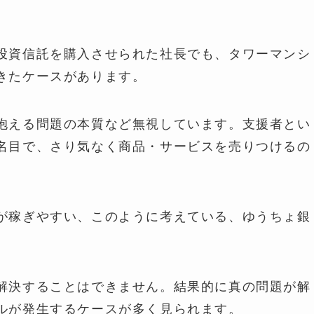
投資信託を購入させられた社長でも、タワーマンシ
きたケースがあります。
抱える問題の本質など無視しています。支援者とい
名目で、さり気なく商品・サービスを売りつけるの
が稼ぎやすい、このように考えている、ゆうちょ銀
。
解決することはできません。結果的に真の問題が解
ルが発生するケースが多く見られます。