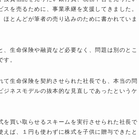
ビスを売るために、事業承継を支援してきました。
、ほとんどが筆者の売り込みのために書かれていま
と、生命保険や融資など必要なく、問題は別のとこ
です。
れて生命保険を契約させられた社長でも、本当の問
ビジネスモデルの抜本的な見直しであったというケ
式を買い取らせるスキームを実行させられた社長で
使えば、１円も使わずに株式を子供に贈与できたと