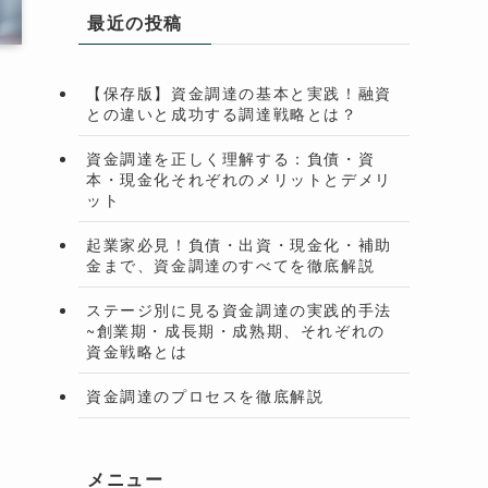
最近の投稿
【保存版】資金調達の基本と実践！融資
との違いと成功する調達戦略とは？
資金調達を正しく理解する：負債・資
本・現金化それぞれのメリットとデメリ
ット
起業家必見！負債・出資・現金化・補助
金まで、資金調達のすべてを徹底解説
ステージ別に見る資金調達の実践的手法
~創業期・成長期・成熟期、それぞれの
資金戦略とは
資金調達のプロセスを徹底解説
メニュー