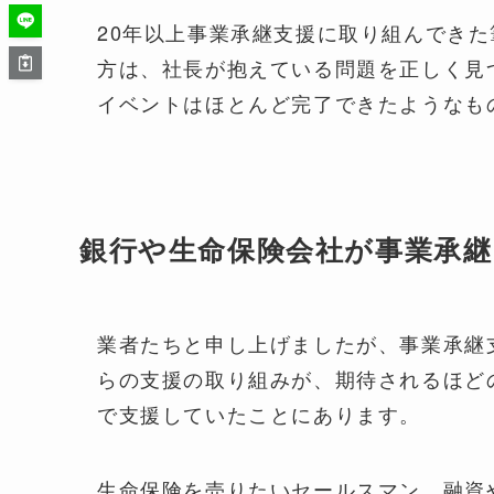
20年以上事業承継支援に取り組んでき
方は、社長が抱えている問題を正しく見
イベントはほとんど完了できたようなも
銀行や生命保険会社が事業承継
業者たちと申し上げましたが、事業承継
らの支援の取り組みが、期待されるほど
で支援していたことにあります。
生命保険を売りたいセールスマン、融資