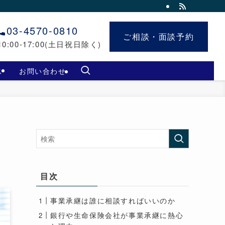
03-4570-0810
ご相談・面談予約
ご相談・面談予約
0:00-17:00(土日祝日除く)
ス
お問い合わせ
目次
事業承継は誰に相談すればいいのか
銀行や生命保険会社が事業承継に熱心