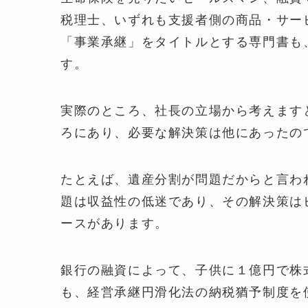
税理士、いずれも支援者側の商品・サー
「事業承継」をタイトルとする専門書も
す。
実際のところ、社長の立場から考えます
ろにあり、必要な解決策は他にあったの
たとえば、遺産分割が問題だからと言わ
題は収益性の低迷であり、その解決策は
ースがあります。
銀行の融資によって、子供に１億円で株
も、経営承継円滑化法の納税猶予制度を