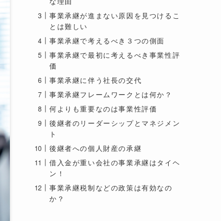
な理由
事業承継が進まない原因を見つけるこ
とは難しい
事業承継で考えるべき３つの側面
事業承継で最初に考えるべき事業性評
価
事業承継に伴う社長の交代
事業承継フレームワークとは何か？
何よりも重要なのは事業性評価
後継者のリーダーシップとマネジメン
ト
後継者への個人財産の承継
借入金が重い会社の事業承継はタイヘ
ン！
事業承継税制などの政策は有効なの
か？