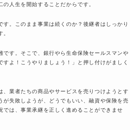
二の人生を開始することだからです。
です。このまま事業は続くのか？後継者はしっかり
す。
難です。そこで、銀行やら生命保険セールスマンや
ですよ！こうやりましょう！」と押し付けがましく
は、業者たちの商品やサービスを売りつけようとす
うが失敗しようが、どうでもいい、融資や保険を売
況では、事業承継を正しく進めることができませ