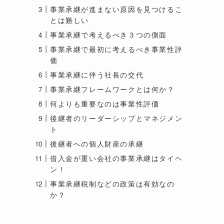
事業承継が進まない原因を見つけるこ
とは難しい
事業承継で考えるべき３つの側面
事業承継で最初に考えるべき事業性評
価
事業承継に伴う社長の交代
事業承継フレームワークとは何か？
何よりも重要なのは事業性評価
後継者のリーダーシップとマネジメン
ト
後継者への個人財産の承継
借入金が重い会社の事業承継はタイヘ
ン！
事業承継税制などの政策は有効なの
か？