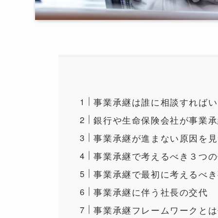
事業承継は誰に相談すればい
銀行や生命保険会社が事業承
事業承継が進まない原因を見
事業承継で考えるべき３つの
事業承継で最初に考えるべき
事業承継に伴う社長の交代
事業承継フレームワークとは