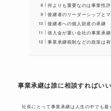
何よりも重要なのは事業性評
後継者のリーダーシップとマ
後継者への個人財産の承継
借入金が重い会社の事業承継
事業承継税制などの政策は有
事業承継は誰に相談すればい
社長にとって事業承継は人生の中でも最