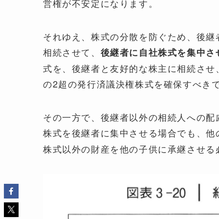
営権が不安定になります。
それゆえ、株式の分散を防ぐため、後継
相続させて、
後継者に自社株式を集中さ
式を、後継者と友好的な株主に相続させ
の2超の発行済議決権株式を確保すべき
その一方で、後継者以外の相続人への配
株式を後継者に集中させる場合でも、他
株式以外の財産を他の子供に承継させる