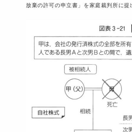
放棄の許可の申立書」を家庭裁判所に提