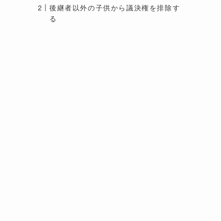
後継者以外の子供から議決権を排除す
る