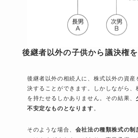
後継者以外の子供から議決権
後継者以外の相続人に、株式以外の資産
決することができます。しかしながら、
を持たせるしかありません。その結果、
。
不安定なものとなります
そのような場合、
会社法の種類株式の制