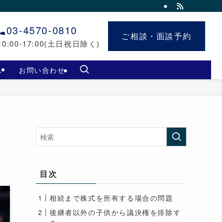
03-4570-0810
ご相談・面談予約
ご相談・面談予約
0:00-17:00(土日祝日除く)
ス
お問い合わせ
目次
相続まで株式を所有する場合の問題
後継者以外の子供から議決権を排除す