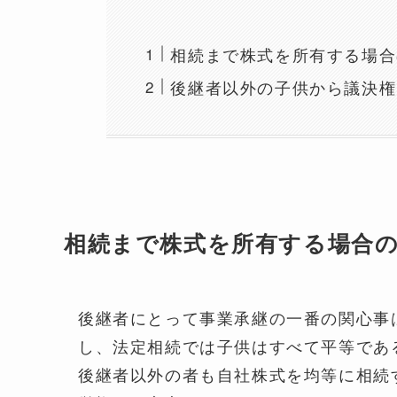
相続まで株式を所有する場合
後継者以外の子供から議決権
相続まで株式を所有する場合
後継者にとって事業承継の一番の関心事
し、法定相続では子供はすべて平等であ
後継者以外の者も自社株式を均等に相続