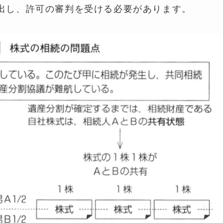
出し、許可の審判を受ける必要があります。