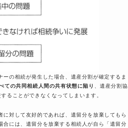
ナーの相続が発生した場合、遺産分割が確定するま
、遺産分割協
すべての共同相続人間の共有状態に陥り
使することができなくなってしまいます。
者に対して友好的であれば、遺留分を放棄してもら
場合には、遺留分を放棄する相続人が自ら「遺留分