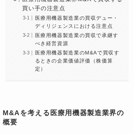
買い手の注意点
医療用機器製造業の買収デュー・
ディリジェンスにおける注意点
医療用機器製造業の買収で承継す
べき経営資源
医療用機器製造業のM&Aで買収す
るときの企業価値評価（株価算
定）
M&Aを考える医療用機器製造業界の
概要