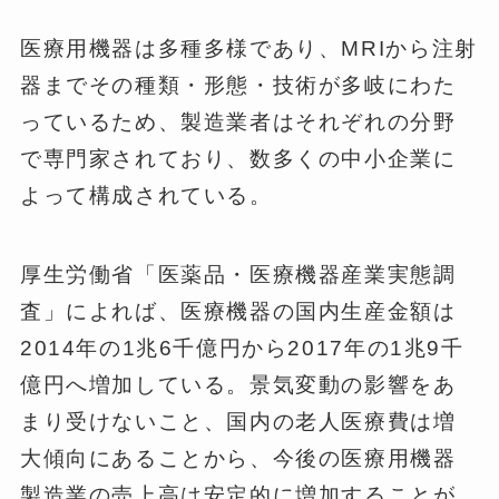
医療用機器は多種多様であり、MRIから注射
器までその種類・形態・技術が多岐にわた
っているため、製造業者はそれぞれの分野
で専門家されており、数多くの中小企業に
よって構成されている。
厚生労働省「医薬品・医療機器産業実態調
査」によれば、医療機器の国内生産金額は
2014年の1兆6千億円から2017年の1兆9千
億円へ増加している。景気変動の影響をあ
まり受けないこと、国内の老人医療費は増
大傾向にあることから、今後の医療用機器
製造業の売上高は安定的に増加することが