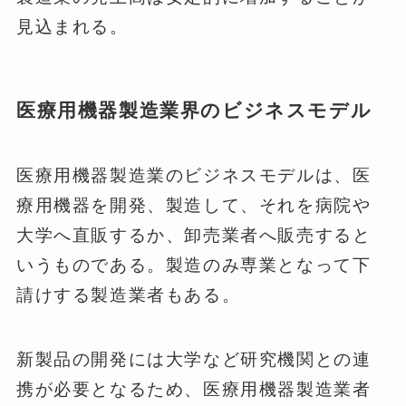
見込まれる。
医療用機器製造業界のビジネスモデル
医療用機器製造業のビジネスモデルは、医
療用機器を開発、製造して、それを病院や
大学へ直販するか、卸売業者へ販売すると
いうものである。製造のみ専業となって下
請けする製造業者もある。
新製品の開発には大学など研究機関との連
携が必要となるため、医療用機器製造業者