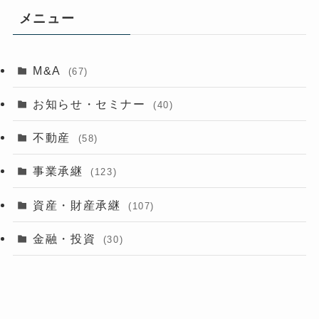
メニュー
M&A
(67)
お知らせ・セミナー
(40)
不動産
(58)
事業承継
(123)
資産・財産承継
(107)
金融・投資
(30)