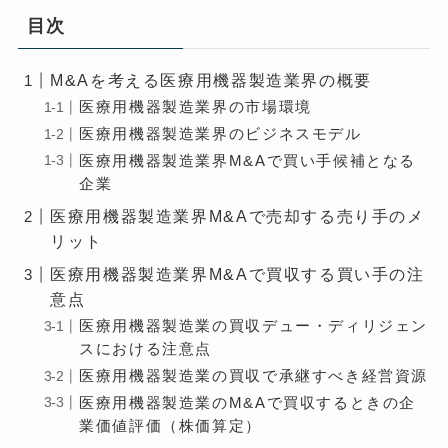
目次
M&Aを考える医療用機器製造業界の概要
医療用機器製造業界の市場環境
医療用機器製造業界のビジネスモデル
医療用機器製造業界M&Aで買い手候補となる
企業
医療用機器製造業界M&Aで売却する売り手のメ
リット
医療用機器製造業界M&Aで買収する買い手の注
意点
医療用機器製造業の買収デュー・ディリジェン
スにおける注意点
医療用機器製造業の買収で承継すべき経営資源
医療用機器製造業のM&Aで買収するときの企
業価値評価（株価算定）