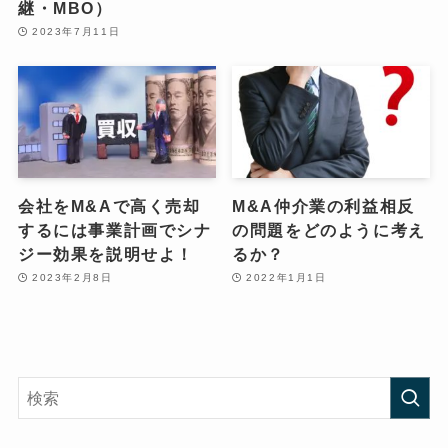
継・MBO）
2023年7月11日
会社をM&Aで高く売却
M&A仲介業の利益相反
するには事業計画でシナ
の問題をどのように考え
ジー効果を説明せよ！
るか？
2023年2月8日
2022年1月1日