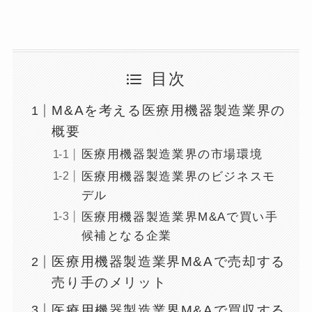
目次
M&Aを考える医療用機器製造業界の
概要
医療用機器製造業界の市場環境
医療用機器製造業界のビジネスモ
デル
医療用機器製造業界M&Aで買い手
候補となる企業
医療用機器製造業界M&Aで売却する
売り手のメリット
医療用機器製造業界M&Aで買収する