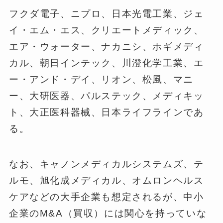
フクダ電子、ニプロ、日本光電工業、ジェ
イ・エム・エス、クリエートメディック、
エア・ウォーター、ナカニシ、ホギメディ
カル、朝日インテック、川澄化学工業、エ
ー・アンド・デイ、リオン、松風、マニ
ー、大研医器、パルステック、メディキッ
ト、大正医科器械、日本ライフラインであ
る。
なお、キャノンメディカルシステムズ、テ
ルモ、旭化成メディカル、オムロンヘルス
ケアなどの大手企業も想定されるが、中小
企業のM&A（買収）には関心を持っていな