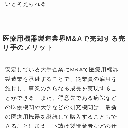
いと考えられる。
医療用機器製造業界M&Aで売却する売
り手のメリット
安定している大手企業にM&Aで医療用機器
製造業を承継することで、従業員の雇用を
維持し、事業のさらなる成長を実現するこ
とができる。また、得意先である病院など
の医療機関や大学などの研究機関は、最新
の医療用機器を継続して購入することもで
きることに加え、下請け製造業者などの仕