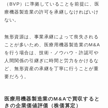
（BVP）に準拠していることを前提に、医
療機器製造業の許可を承継しなければいけ
ない。
無形資源は、事業承継によって喪失される
ことが多いため、医療用機器製造業のM&A
を行う場合は、技術・ノウハウ・許認可や
人間関係の引継ぎに時間と労力をかけるな
ど、無形資産の承継を丁寧に行うことが重
要だろう。
医療用機器製造業のM&Aで買収すると
きの企業価値評価（株価算定）