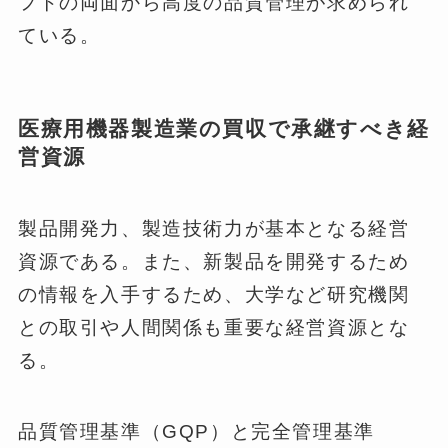
フトの両面から高度の品質管理が求められ
ている。
医療用機器製造業の買収で承継すべき経
営資源
製品開発力、製造技術力が基本となる経営
資源である。また、新製品を開発するため
の情報を入手するため、大学など研究機関
との取引や人間関係も重要な経営資源とな
る。
品質管理基準（GQP）と完全管理基準