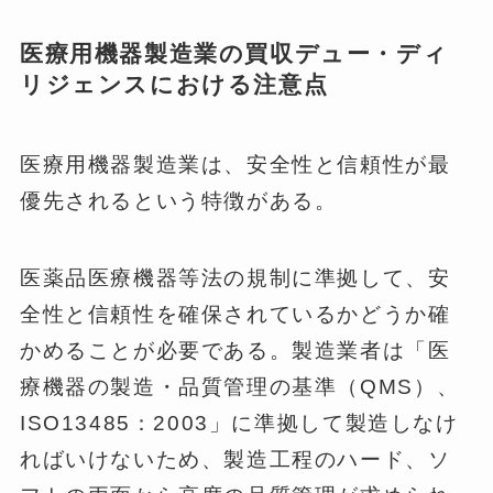
医療用機器製造業の買収デュー・ディ
リジェンスにおける注意点
医療用機器製造業は、安全性と信頼性が最
優先されるという特徴がある。
医薬品医療機器等法の規制に準拠して、安
全性と信頼性を確保されているかどうか確
かめることが必要である。製造業者は「医
療機器の製造・品質管理の基準（QMS）、
ISO13485：2003」に準拠して製造しなけ
ればいけないため、製造工程のハード、ソ