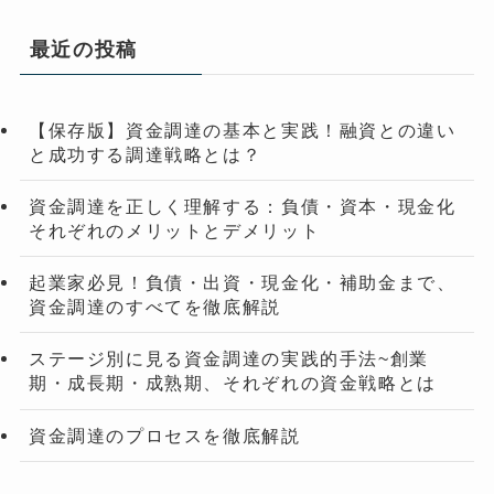
最近の投稿
【保存版】資金調達の基本と実践！融資との違い
と成功する調達戦略とは？
資金調達を正しく理解する：負債・資本・現金化
それぞれのメリットとデメリット
起業家必見！負債・出資・現金化・補助金まで、
資金調達のすべてを徹底解説
ステージ別に見る資金調達の実践的手法~創業
期・成長期・成熟期、それぞれの資金戦略とは
資金調達のプロセスを徹底解説