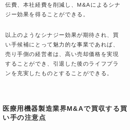
伝費、本社経費を削減し、M&Aによるシナ
ジー効果を得ることができる。
以上のようなシナジー効果が期待され、買
い手候補にとって魅力的な事業であれば、
売り手側の経営者は、高い売却価格を実現
することができ、引退した後のライフプラ
ンを充実したものとすることができる。
医療用機器製造業界M&Aで買収する買
い手の注意点