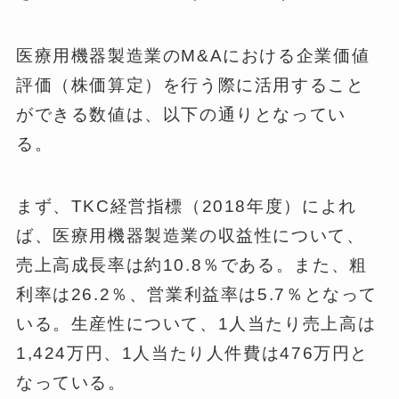
医療用機器製造業のM&Aにおける企業価値
評価（株価算定）を行う際に活用すること
ができる数値は、以下の通りとなってい
る。
まず、TKC経営指標（2018年度）によれ
ば、医療用機器製造業の収益性について、
売上高成長率は約10.8％である。また、粗
利率は26.2％、営業利益率は5.7％となって
いる。生産性について、1人当たり売上高は
1,424万円、1人当たり人件費は476万円と
なっている。