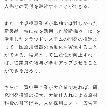
入先との関係を継続することができる。
また、小規模事業者が単独では難しかった
新製品、特にAIを活用した診断機器、IoTを
活用したクラウドシステムの開発の推進よ
って、医療用機器の高度化を実現すること
ができる。結果として生産性が向上すれ
ば、従業員の給与水準をアップさせること
ができるだろう。
さらに、買い手企業が大企業であれば、研
究開発投資の拡大、大量仕入れによる原材
料費の引下げや、人材採用コスト、広告宣