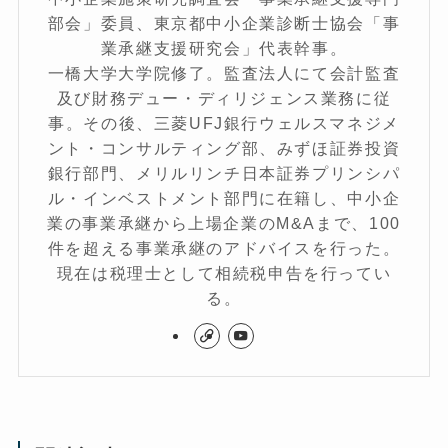
部会」委員、東京都中小企業診断士協会「事
業承継支援研究会」代表幹事。
一橋大学大学院修了。監査法人にて会計監査
及び財務デュー・ディリジェンス業務に従
事。その後、三菱UFJ銀行ウェルスマネジメ
ント・コンサルティング部、みずほ証券投資
銀行部門、メリルリンチ日本証券プリンシパ
ル・インベストメント部門に在籍し、中小企
業の事業承継から上場企業のM&Aまで、100
件を超える事業承継のアドバイスを行った。
現在は税理士として相続税申告を行ってい
る。