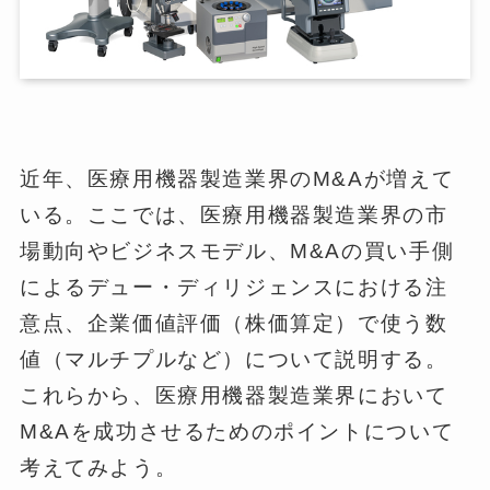
近年、医療用機器製造業界のM&Aが増えて
いる。ここでは、医療用機器製造業界の市
場動向やビジネスモデル、M&Aの買い手側
によるデュー・ディリジェンスにおける注
意点、企業価値評価（株価算定）で使う数
値（マルチプルなど）について説明する。
これらから、医療用機器製造業界において
M&Aを成功させるためのポイントについて
考えてみよう。