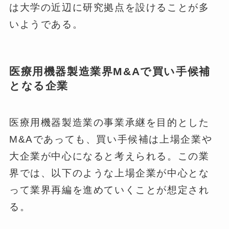
は大学の近辺に研究拠点を設けることが多
いようである。
医療用機器製造業界M&Aで買い手候補
となる企業
医療用機器製造業の事業承継を目的とした
M&Aであっても、買い手候補は上場企業や
大企業が中心になると考えられる。この業
界では、以下のような上場企業が中心とな
って業界再編を進めていくことが想定され
る。