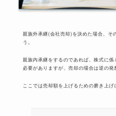
親族外承継(会社売却)を決めた場合、そ
う。
親族内承継をするのであれば、株式に係
必要がありますが、売却の場合は逆の発
ここでは売却額を上げるための磨き上げ