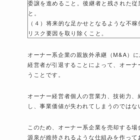
委譲を進めること。後継者と残された従
と。
（４）将来的な足かせとなるような不稼
リスク要因を取り除くこと。
オーナー系企業の親族外承継（M&A）
経営者が引退することによって、オーナ
うことです。
オーナー経営者個人の営業力、技術力、
し、事業価値が失われてしまうのではな
このため、オーナー系企業を売却する場
源泉が維持されるような仕組みを作って