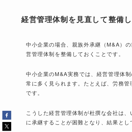
経営管理体制を見直して整備
中小企業の場合、親族外承継（M&A）
営管理体制を整備しておくことです。
中小企業のM&A実務では、経営管理体
常に多く見られます。たとえば、労務管
です。
こうした経営管理体制が杜撰な会社は、
に承継することが困難となり、結果とし