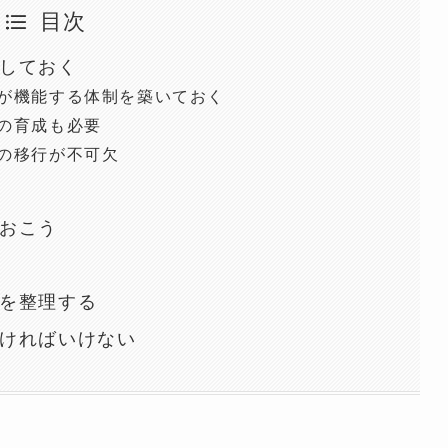
目次
しておく
が機能する体制を築いておく
の育成も必要
の移行が不可欠
おこう
を整理する
ければいけない