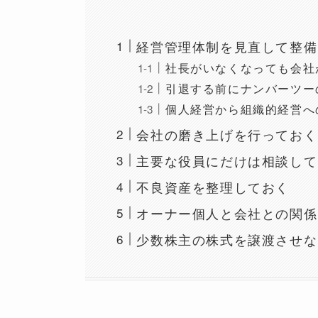
経営管理体制を見直して整備
社長がいなくなっても会社
引退する前にナンバーツー
個人経営から組織的経営へ
会社の磨き上げを行っておく
主要な役員にだけは相談して
不良資産を整理しておく
オーナー個人と会社との関係
少数株主の株式を譲渡させな