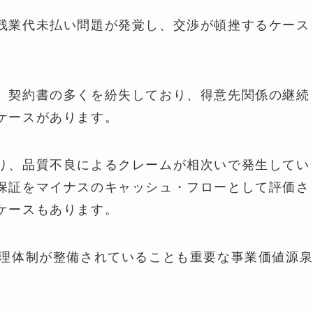
残業代未払い問題が発覚し、交渉が頓挫するケース
、契約書の多くを紛失しており、得意先関係の継続
ケースがあります。
り、品質不良によるクレームが相次いで発生してい
保証をマイナスのキャッシュ・フローとして評価さ
ケースもあります。
管理体制が整備されていることも重要な事業価値源
。