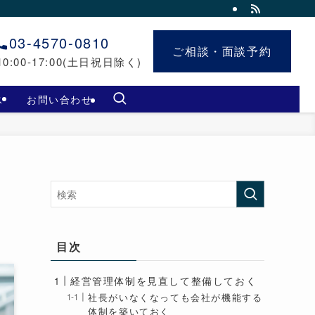
03-4570-0810
ご相談・面談予約
ご相談・面談予約
0:00-17:00(土日祝日除く)
ス
お問い合わせ
目次
経営管理体制を見直して整備しておく
社長がいなくなっても会社が機能する
体制を築いておく