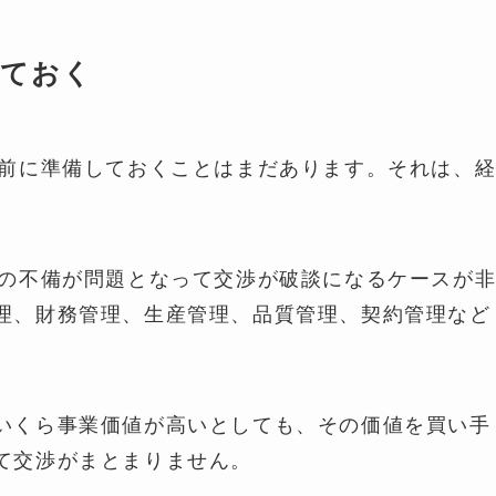
しておく
の前に準備しておくことはまだあります。それは、
制の不備が問題となって交渉が破談になるケースが
理、財務管理、生産管理、品質管理、契約管理など
いくら事業価値が高いとしても、その価値を買い手
て交渉がまとまりません。