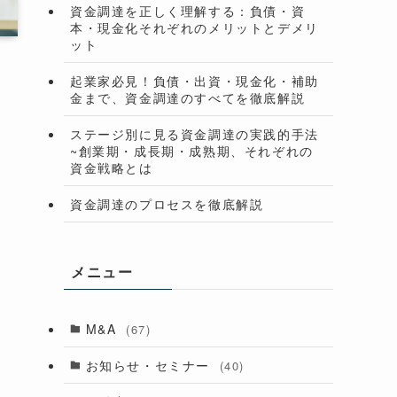
資金調達を正しく理解する：負債・資
本・現金化それぞれのメリットとデメリ
ット
起業家必見！負債・出資・現金化・補助
金まで、資金調達のすべてを徹底解説
ょ
ステージ別に見る資金調達の実践的手法
~創業期・成長期・成熟期、それぞれの
資金戦略とは
資金調達のプロセスを徹底解説
メニュー
M&A
(67)
お知らせ・セミナー
(40)