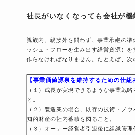
社長がいなくなっても会社が機
親族内、親族外を問わず、事業承継の準
ッシュ・フローを生み出す経営資源）を
作らなければなりません。たとえば、次
【事業価値源泉を維持するための仕組
（１）成長が実現できるような事業戦略
と。
（２）製造業の場合、既存の技術・ノウ
知的財産の社内蓄積を図ること。
（３）オーナー経営者引退後に組織管理