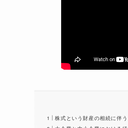
株式という財産の相続に伴う