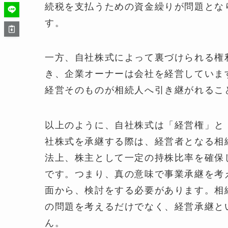
続税を支払うための資金繰りが問題とな
す。
一方、自社株式によって裏づけられる権
き、企業オーナーは会社を経営していま
経営そのものが相続人へ引き継がれるこ
以上のように、自社株式は「経営権」と
社株式を承継する際は、経営者となる相
法上、株主として一定の持株比率を確保
です。つまり、真の意味で事業承継を考
面から、検討をする必要があります。相
の問題を考えるだけでなく、経営承継と
ん。