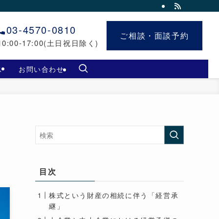
03-4570-0810
ご相談・面談予約
ご相談・面談予約
0:00-17:00(土日祝日除く)
ス
お問い合わせ
目次
株式という財産の相続に伴う「経営承
継」