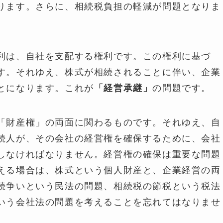
ります。さらに、相続税負担の軽減が問題となりま
利は、自社を支配する権利です。この権利に基づ
す。それゆえ、株式が相続されることに伴い、企業
とになります。これが
の問題です。
「経営承継」
「財産権」の両面に関わるものです。それゆえ、自
続人が、その会社の経営権を確保するために、会社
しなければなりません。経営権の確保は重要な問題
える場合は、株式という個人財産と、企業経営の両
続争いという民法の問題、相続税の節税という税法
いう会社法の問題を考えることを忘れてはなりませ