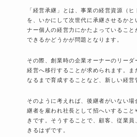
「経営承継」とは、事業の経営資源（ヒ
を、いかにして次世代に承継させるかと
ナー個人の経営力にかたよっていること
できるかどうかが問題となります。
その際、創業時の企業オーナーのリーダ
経営へ移行することが求められます。ま
なるまで育成することなど、新しい経営
そのように考えれば、後継者がいない場
継者を雇われ社長として招へいすること
きです。そうすることで、顧客、従業員
きるはずです。