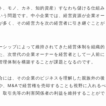
ト、モノ、カネ、知的資産）すなわち儲ける仕組み
いう問題です。中小企業では、経営資源が企業オー
が多く、その経営力を次の経営者に引き継ぐことが
ーシップによって維持されてきた経営体制を組織的
た、次世代の企業オーナーを経営者として一人前に
管理体制を構築することが課題となるのです。
合には、その企業のビジネスを理解した親族外の後
や、M&Aで経営権を売却することも視野に入れる
、取引先等の利害関係者の利益を維持することがで