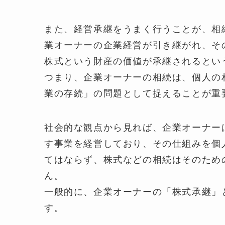
また、経営承継をうまく行うことが、相
業オーナーの企業経営が引き継がれ、そ
株式という財産の価値が承継されるとい
つまり、企業オーナーの相続は、個人の
業の存続」の問題として捉えることが重
社会的な観点から見れば、企業オーナー
す事業を経営しており、その仕組みを個
てはならず、株式などの相続はそのため
ん。
一般的に、企業オーナーの「株式承継」
す。