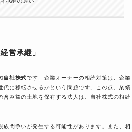
営承継の違い
「経営承継」
です。企業オーナーの相続対策は、企業
の自社株式
世代に移転させるかという問題です。この点、業績
の含み益の土地を保有する法人は、自社株式の相続
親族間争いが発生する可能性があります。また、相