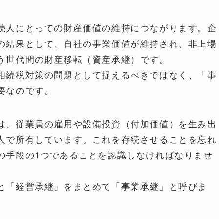
続人にとっての財産価値の維持につながります。企
の結果として、自社の事業価値が維持され、非上場
う世代間の財産移転（資産承継）です。
相続税対策の問題として捉えるべきではなく、「事
要なのです。
は、従業員の雇用や設備投資（付加価値）を生み出
人で所有しています。これを存続させることを忘れ
の手段の1つであることを認識しなければなりませ
と「経営承継」をまとめて「事業承継」と呼びま