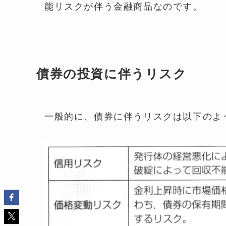
能リスクが伴う金融商品なのです。
債券の投資に伴うリスク
一般的に、債券に伴うリスクは以下のよ