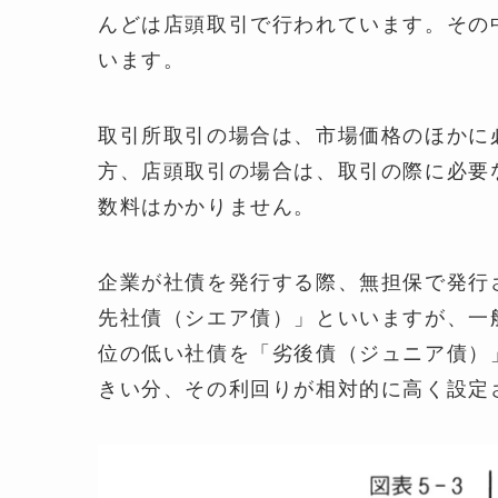
んどは店頭取引で行われています。その
います。
取引所取引の場合は、市場価格のほかに
方、店頭取引の場合は、取引の際に必要
数料はかかりません。
企業が社債を発行する際、無担保で発行
先社債（シエア債）」といいますが、一
位の低い社債を「劣後債（ジュニア債）
きい分、その利回りが相対的に高く設定