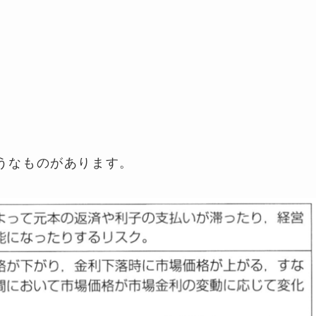
うなものがあります。