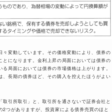
日々変動しています。その価格変動により、債券の
ことになります。金利上昇の局面においては債券の
いる局面においては債券の市場価格は上がります。
は、長期の債券ほど、その購入を控えたほうがよい
「取引所取引」と、取引所を通さないで証券会社と
の2つがありますが、投資家による債券売買のほと