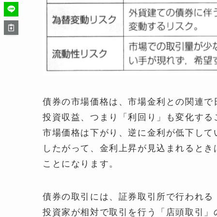
債券の市場価格は、市場金利との関連で
投資収益、つまり「利回り」も変化する
市場価格は下がり、逆に金利が低下して
したがって、金利上昇が見込まれるとき
ことになります。
債券の取引には、証券取引所で行われる
投資家が相対で取引を行う「店頭取引」