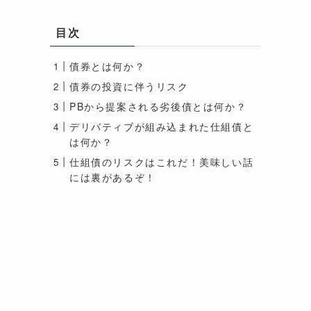
目次
債券とは何か？
債券の投資に伴うリスク
PBから提案される劣後債とは何か？
デリバティブが組み込まれた仕組債と
は何か？
仕組債のリスクはこれだ！美味しい話
には裏があるぞ！