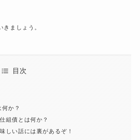
いきましょう。
目次
は何か？
仕組債とは何か？
味しい話には裏があるぞ！