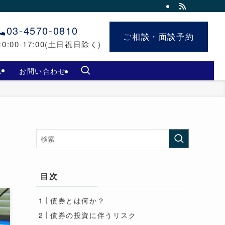
03-4570-0810
ご相談・面談予約
ご相談・面談予約
0:00-17:00(土日祝日除く)
ス
お問い合わせ
目次
債券とは何か？
債券の投資に伴うリスク