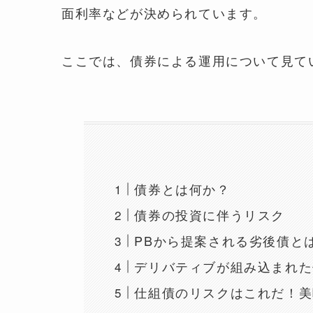
面利率などが決められています。
ここでは、債券による運用について見て
債券とは何か？
債券の投資に伴うリスク
PBから提案される劣後債と
デリバティブが組み込まれた
仕組債のリスクはこれだ！美