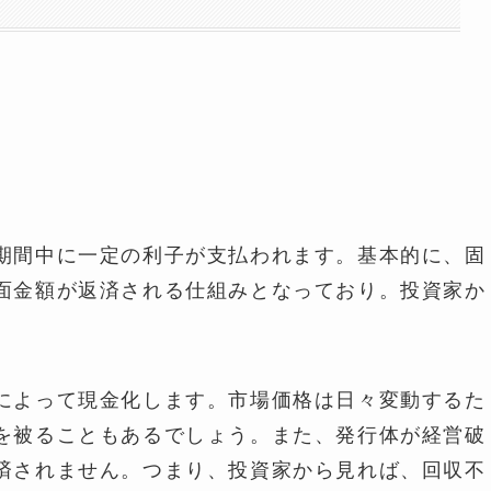
期間中に一定の利子が支払われます。基本的に、固
面金額が返済される仕組みとなっており。投資家か
によって現金化します。市場価格は日々変動するた
を被ることもあるでしょう。また、発行体が経営破
済されません。つまり、投資家から見れば、回収不