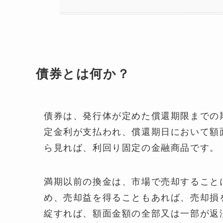
債券とは何か？
債券は、発行体が定めた償還期限までの
定金利が支払われ、償還期日において額
ら見れば、利回り固定の金融商品です。
満期以前の換金は、市場で売却すること
め、売却益を得ることもあれば、売却損
綻すれば、額面金額の全部又は一部が返