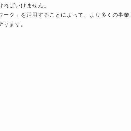
ければいけません。
ムワーク」を活用することによって、より多くの事業
祈ります。