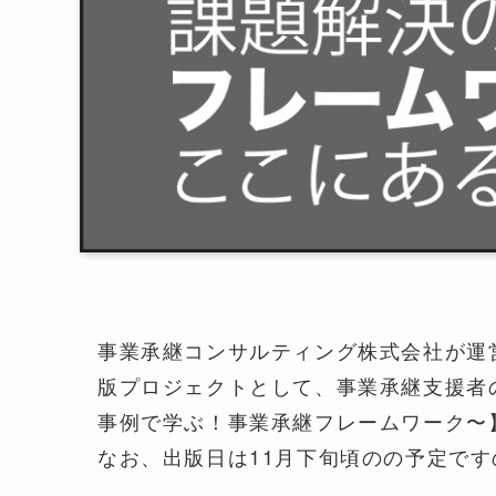
事業承継コンサルティング株式会社が運
版プロジェクトとして、事業承継支援者
事例で学ぶ！事業承継フレームワーク〜
なお、出版日は11月下旬頃のの予定で