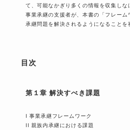
て、可能なかぎり多くの情報を収集しな
事業承継の支援者が、本書の「フレー
承継問題を解決されるようになることを
目次
第１章 解決すべき課題
I 事業承継フレームワーク
II 親族内承継における課題