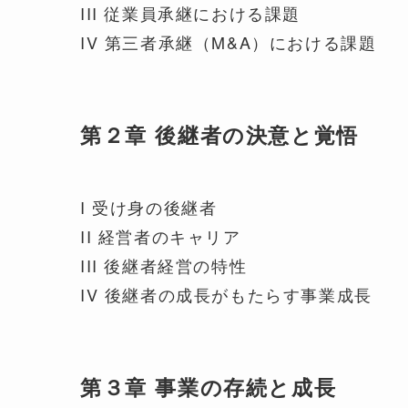
III 従業員承継における課題
IV 第三者承継（M&A）における課題
第２章 後継者の決意と覚悟
I 受け身の後継者
II 経営者のキャリア
III 後継者経営の特性
IV 後継者の成長がもたらす事業成長
第３章 事業の存続と成長