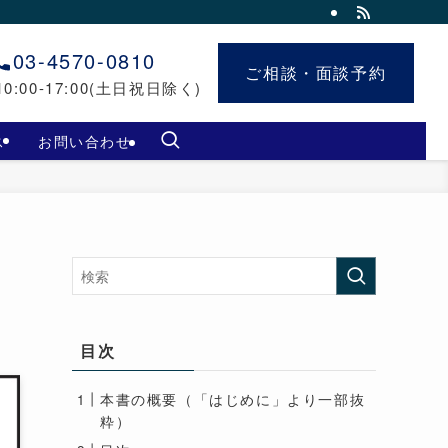
03-4570-0810
ご相談・面談予約
ご相談・面談予約
0:00-17:00(土日祝日除く)
ス
お問い合わせ
目次
本書の概要（「はじめに」より一部抜
粋）