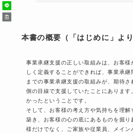
本書の概要（「はじめに」よ
事業承継支援の正しい取組みは、お客様か
しく定義することができれば、事業承
までの事業承継支援の取組みが、期待
側の目線で支援していたことにあります
かったということです。
そして、お客様の考え方や気持ちを理解
築き、お客様の心の底にあるものを掘り
様だけでなく、ご家族や従業員、メイン