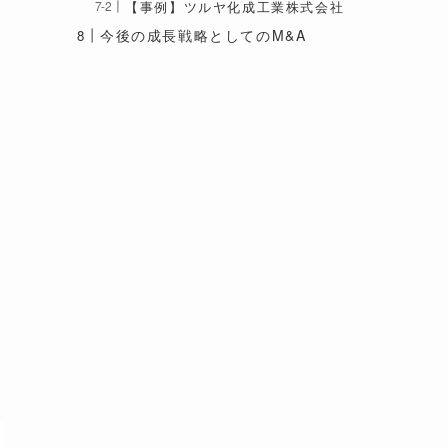
【事例】ツルヤ化成工業株式会社
今後の成長戦略としてのM&A
A