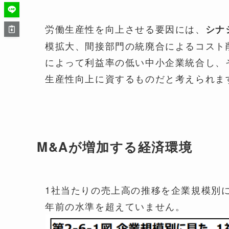
労働生産性を向上させる要因には、
シナ
模拡大、間接部門の統廃合によるコスト
によって利益率の低い中小企業統合し、
生産性向上に資するものだと考えられま
M&Aが増加する経済環境
1社当たりの売上高の推移を企業規模別
年前の水準を超えていません。