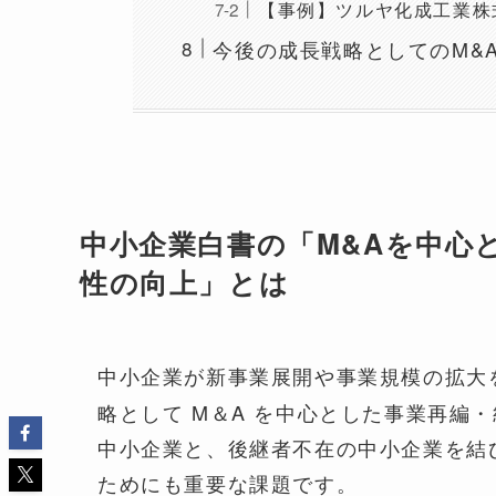
【事例】ツルヤ化成工業株
今後の成長戦略としてのM&
中小企業白書の「M&Aを中心
性の向上」とは
中小企業が新事業展開や事業規模の拡大
略として M＆A を中心とした事業再編
中小企業と、後継者不在の中小企業を結
ためにも重要な課題です。