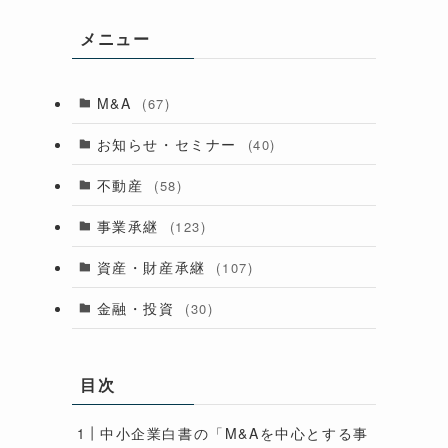
メニュー
M&A
(67)
お知らせ・セミナー
(40)
不動産
(58)
事業承継
(123)
資産・財産承継
(107)
金融・投資
(30)
目次
中小企業白書の「M&Aを中心とする事