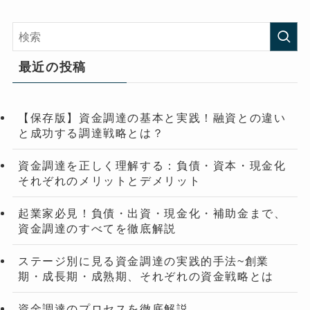
最近の投稿
【保存版】資金調達の基本と実践！融資との違い
と成功する調達戦略とは？
資金調達を正しく理解する：負債・資本・現金化
それぞれのメリットとデメリット
起業家必見！負債・出資・現金化・補助金まで、
資金調達のすべてを徹底解説
ステージ別に見る資金調達の実践的手法~創業
期・成長期・成熟期、それぞれの資金戦略とは
資金調達のプロセスを徹底解説