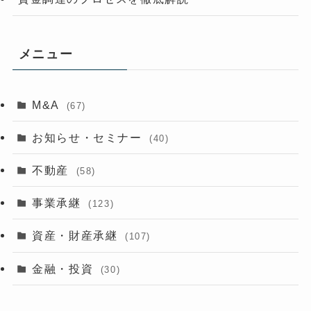
メニュー
M&A
(67)
お知らせ・セミナー
(40)
不動産
(58)
事業承継
(123)
資産・財産承継
(107)
金融・投資
(30)