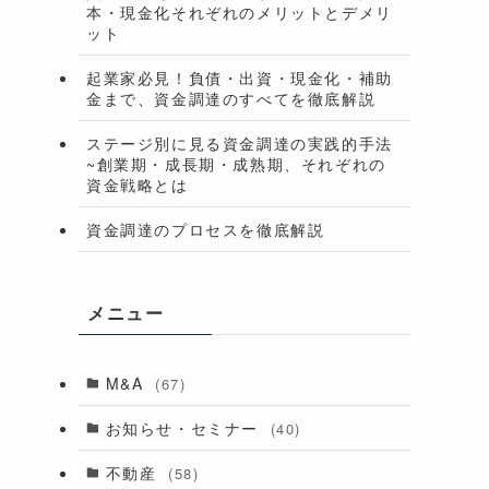
本・現金化それぞれのメリットとデメリ
ット
起業家必見！負債・出資・現金化・補助
金まで、資金調達のすべてを徹底解説
ステージ別に見る資金調達の実践的手法
~創業期・成長期・成熟期、それぞれの
資金戦略とは
資金調達のプロセスを徹底解説
メニュー
M&A
(67)
お知らせ・セミナー
(40)
不動産
(58)