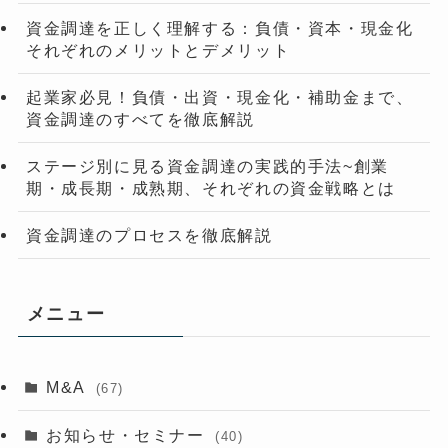
資金調達を正しく理解する：負債・資本・現金化
それぞれのメリットとデメリット
起業家必見！負債・出資・現金化・補助金まで、
資金調達のすべてを徹底解説
ステージ別に見る資金調達の実践的手法~創業
期・成長期・成熟期、それぞれの資金戦略とは
資金調達のプロセスを徹底解説
メニュー
M&A
(67)
お知らせ・セミナー
(40)