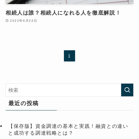
相続人は誰？相続人になれる人を徹底解説！
2022年6月24日
1
最近の投稿
【保存版】資金調達の基本と実践！融資との違い
と成功する調達戦略とは？